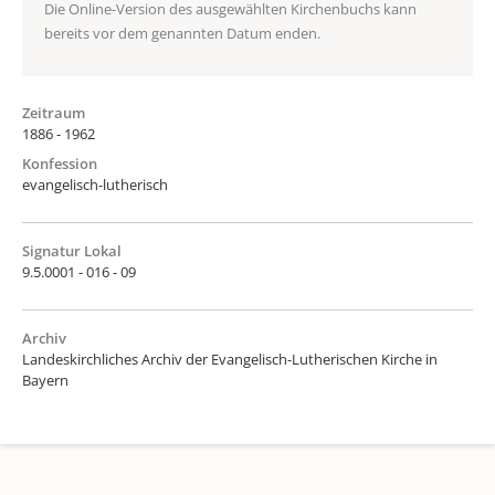
Die Online-Version des ausgewählten Kirchenbuchs kann
bereits vor dem genannten Datum enden.
Zeitraum
1886 - 1962
Konfession
evangelisch-lutherisch
Signatur Lokal
9.5.0001 - 016 - 09
Archiv
Landeskirchliches Archiv der Evangelisch-Lutherischen Kirche in
Bayern