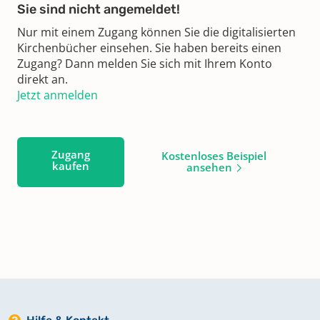
Sie sind nicht angemeldet!
Nur mit einem Zugang können Sie die digitalisierten
Kirchenbücher einsehen. Sie haben bereits einen
Zugang? Dann melden Sie sich mit Ihrem Konto
direkt an.
Jetzt anmelden
Zugang
Kostenloses Beispiel
kaufen
ansehen