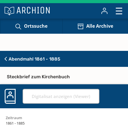
Ortssuche
Alle Archive
Abendmahl 1861 - 1885
Steckbrief zum Kirchenbuch
Digitalisat anzeigen (Viewer)
Zeitraum
1861 - 1885