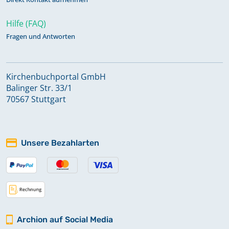
Hilfe (FAQ)
Fragen und Antworten
Kirchenbuchportal GmbH
Balinger Str. 33/1
70567 Stuttgart
Unsere Bezahlarten
Archion auf Social Media