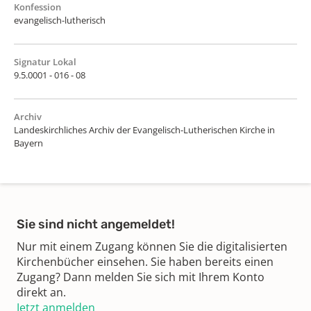
Konfession
evangelisch-lutherisch
Signatur Lokal
9.5.0001 - 016 - 08
Archiv
Landeskirchliches Archiv der Evangelisch-Lutherischen Kirche in
Bayern
Sie sind nicht angemeldet!
Nur mit einem Zugang können Sie die digitalisierten
Kirchenbücher einsehen. Sie haben bereits einen
Zugang? Dann melden Sie sich mit Ihrem Konto
direkt an.
Jetzt anmelden