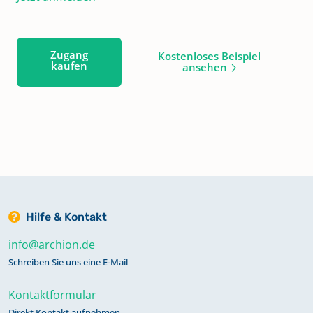
Zugang
Kostenloses Beispiel
kaufen
ansehen
Hilfe & Kontakt
info@archion.de
Schreiben Sie uns eine E-Mail
Kontaktformular
Direkt Kontakt aufnehmen