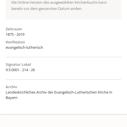
Die Online-Version des ausgewählten Kirchenbuchs kann
bereits vor dem genannten Datum enden.
Zeitraum
1875 - 2019
Konfession
evangelisch-lutherisch
Signatur Lokal
9.5.0001 - 214 - 26
Archiv
Landeskirchliches Archiv der Evangelisch-Lutherischen Kirche in
Bayern