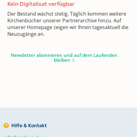
Kein Digitalisat verfügbar
Der Bestand wächst stetig. Täglich kommen weitere
Kirchenbücher unserer Partnerarchive hinzu. Auf
unserer Homepage zeigen wir Ihnen tagesaktuell die
Neuzugänge an.
Newsletter abonnieren und auf dem Laufenden
bleiben
Hilfe & Kontakt