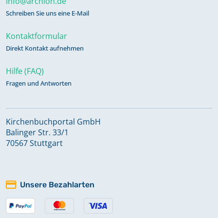
info@archion.de
Schreiben Sie uns eine E-Mail
Kontaktformular
Direkt Kontakt aufnehmen
Hilfe (FAQ)
Fragen und Antworten
Kirchenbuchportal GmbH
Balinger Str. 33/1
70567 Stuttgart
Unsere Bezahlarten