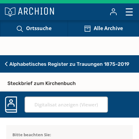
Ortssuche
Alle Archive
Alphabetisches Register zu Trauungen 1875-2019
Steckbrief zum Kirchenbuch
Digitalisat anzeigen (Viewer)
Bitte beachten Sie: