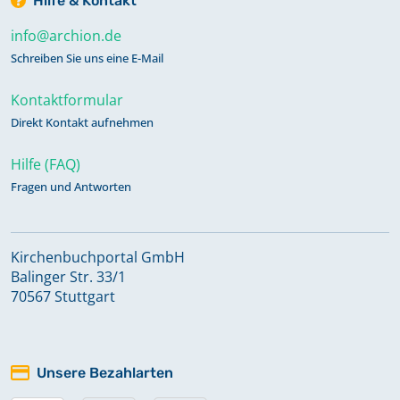
Hilfe & Kontakt
info@archion.de
Schreiben Sie uns eine E-Mail
Kontaktformular
Direkt Kontakt aufnehmen
Hilfe (FAQ)
Fragen und Antworten
Kirchenbuchportal GmbH
Balinger Str. 33/1
70567 Stuttgart
Unsere Bezahlarten