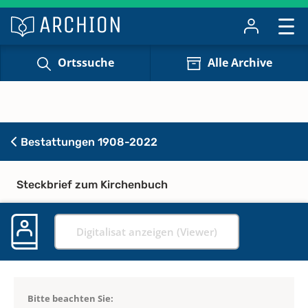
Ortssuche
Alle Archive
Bestattungen 1908-2022
Steckbrief zum Kirchenbuch
Digitalisat anzeigen (Viewer)
Bitte beachten Sie: