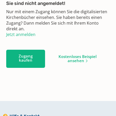
Sie sind nicht angemeldet!
Nur mit einem Zugang können Sie die digitalisierten
Kirchenbücher einsehen. Sie haben bereits einen
Zugang? Dann melden Sie sich mit Ihrem Konto
direkt an.
Jetzt anmelden
Zugang
Kostenloses Beispiel
kaufen
ansehen