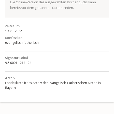
Die Online-Version des ausgewählten Kirchenbuchs kann
bereits vor dem genannten Datum enden.
Zeitraum
1908 - 2022
Konfession
evangelisch-lutherisch
Signatur Lokal
9.5.0001 - 214 - 24
Archiv
Landeskirchliches Archiv der Evangelisch-Lutherischen Kirche in
Bayern