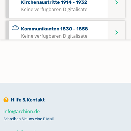
Kirchenaustritte 1914 - 1932
Keine verfügbaren Digitalisate
Kommunikanten 1830 - 1858
Keine verfügbaren Digitalisate
Kommunikanten 1859 - 1876
Keine verfügbaren Digitalisate
Kommunikanten 1877 - 1899
Keine verfügbaren Digitalisate
Hilfe & Kontakt
Kommunikanten 1899 - 1911
info@archion.de
Keine verfügbaren Digitalisate
Schreiben Sie uns eine E-Mail