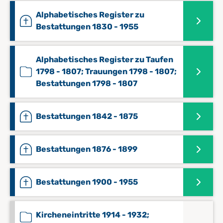
Alphabetisches Register zu
Bestattungen 1830 - 1955
Alphabetisches Register zu Taufen
1798 - 1807; Trauungen 1798 - 1807;
Bestattungen 1798 - 1807
Bestattungen 1842 - 1875
Bestattungen 1876 - 1899
Bestattungen 1900 - 1955
Kircheneintritte 1914 - 1932;