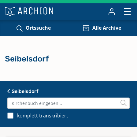
Ortssuche
Alle Archive
Seibelsdorf
Seibelsdorf
komplett transkribiert