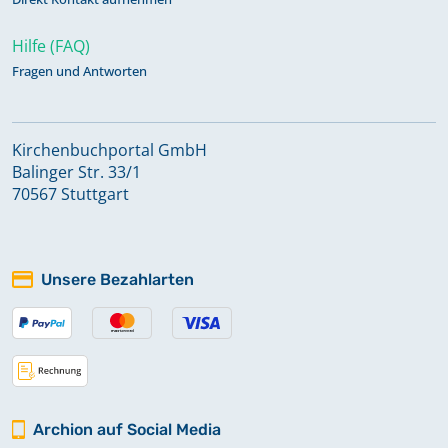
Hilfe (FAQ)
Fragen und Antworten
Kirchenbuchportal GmbH
Balinger Str. 33/1
70567 Stuttgart
Unsere Bezahlarten
Archion auf Social Media