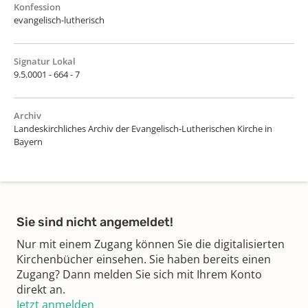
Konfession
evangelisch-lutherisch
Signatur Lokal
9.5.0001 - 664 - 7
Archiv
Landeskirchliches Archiv der Evangelisch-Lutherischen Kirche in
Bayern
Sie sind nicht angemeldet!
Nur mit einem Zugang können Sie die digitalisierten
Kirchenbücher einsehen. Sie haben bereits einen
Zugang? Dann melden Sie sich mit Ihrem Konto
direkt an.
Jetzt anmelden