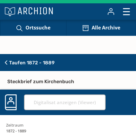
Ortssuche
Alle Archive
Taufen 1872 - 1889
Steckbrief zum Kirchenbuch
Digitalisat anzeigen (Viewer)
Zeitraum
1872 - 1889