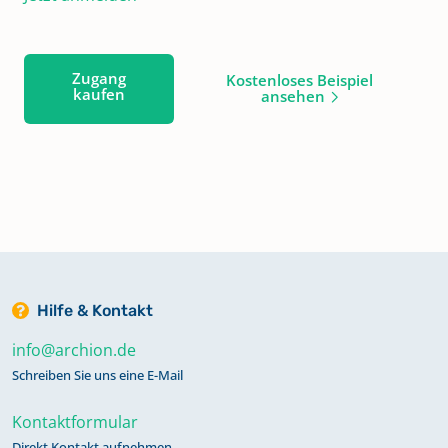
Zugang
Kostenloses Beispiel
kaufen
ansehen
Hilfe & Kontakt
info@archion.de
Schreiben Sie uns eine E-Mail
Kontaktformular
Direkt Kontakt aufnehmen