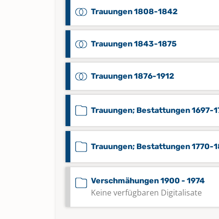
Trauungen 1808-1842
Trauungen 1843-1875
Trauungen 1876-1912
Trauungen; Bestattungen 1697-1
Trauungen; Bestattungen 1770-
Verschmähungen 1900 - 1974
Keine verfügbaren Digitalisate