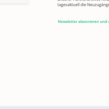
tagesaktuell die Neuzugäng
Newsletter abonnieren und 