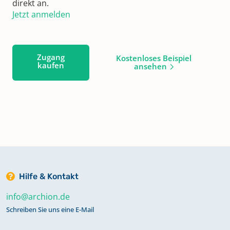
direkt an.
Jetzt anmelden
Zugang
Kostenloses Beispiel
kaufen
ansehen
Hilfe & Kontakt
info@archion.de
Schreiben Sie uns eine E-Mail