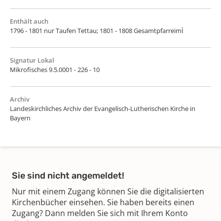
Enthält auch
1796 - 1801 nur Taufen Tettau; 1801 - 1808 GesamtpfarreimÌ
Signatur Lokal
Mikrofisches 9.5.0001 - 226 - 10
Archiv
Landeskirchliches Archiv der Evangelisch-Lutherischen Kirche in
Bayern
Sie sind nicht angemeldet!
Nur mit einem Zugang können Sie die digitalisierten
Kirchenbücher einsehen. Sie haben bereits einen
Zugang? Dann melden Sie sich mit Ihrem Konto