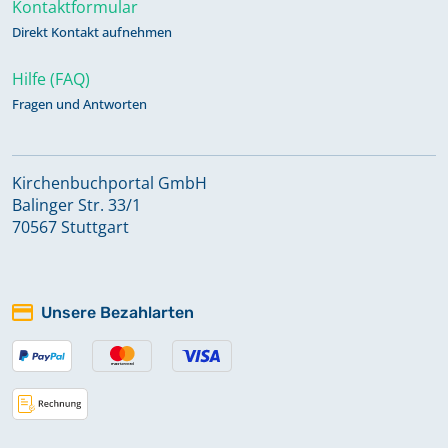
Kontaktformular
Direkt Kontakt aufnehmen
Hilfe (FAQ)
Fragen und Antworten
Kirchenbuchportal GmbH
Balinger Str. 33/1
70567 Stuttgart
Unsere Bezahlarten