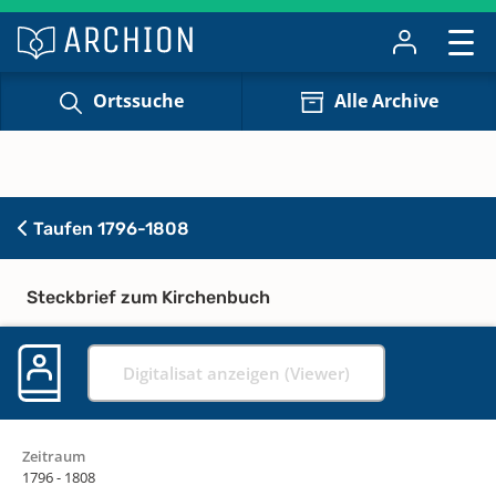
Ortssuche
Alle Archive
Taufen 1796-1808
Steckbrief zum Kirchenbuch
Digitalisat anzeigen (Viewer)
Zeitraum
1796 - 1808