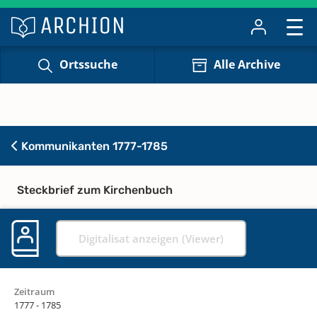
Ortssuche
Alle Archive
Kommunikanten 1777-1785
Steckbrief zum Kirchenbuch
Digitalisat anzeigen (Viewer)
Zeitraum
1777 - 1785