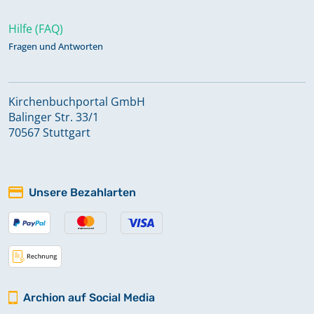
Hilfe (FAQ)
Fragen und Antworten
Kirchenbuchportal GmbH
Balinger Str. 33/1
70567 Stuttgart
Unsere Bezahlarten
Archion auf Social Media