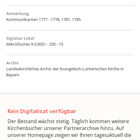
Anmerkung
Kommunikanten 1777 - 1778, 1781, 1785
Signatur Lokal
Mikrofisches 9.5.0001 - 250 - 15
Archiv
Landeskirchliches Archiv der Evangelisch-Lutherischen Kirche in
Bayern
Kein Digitalisat verfügbar
Der Bestand wächst stetig. Täglich kommen weitere
Kirchenbücher unserer Partnerarchive hinzu. Auf
unserer Homepage zeigen wir Ihnen tagesaktuell die