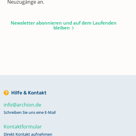
Neuzugänge an.
Newsletter abonnieren und auf dem Laufenden
bleiben
Hilfe & Kontakt
info@archion.de
Schreiben Sie uns eine E-Mail
Kontaktformular
Direkt Kontakt aufnehmen