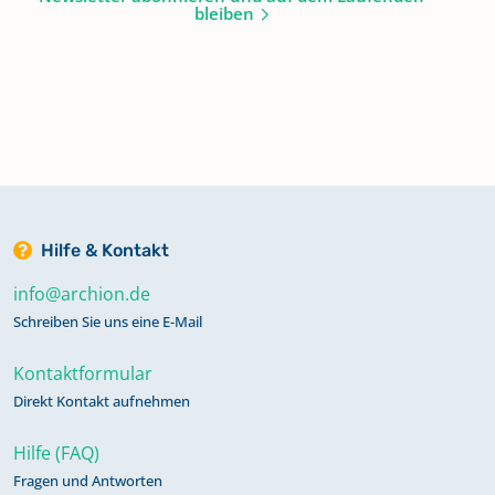
bleiben
Hilfe & Kontakt
info@archion.de
Schreiben Sie uns eine E-Mail
Kontaktformular
Direkt Kontakt aufnehmen
Hilfe (FAQ)
Fragen und Antworten