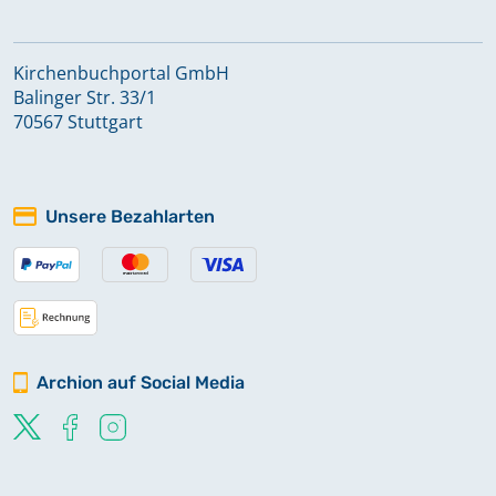
Kirchenbuchportal GmbH
Balinger Str. 33/1
70567 Stuttgart
Unsere Bezahlarten
Archion auf Social Media