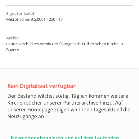
Signatur Lokal
Mikrofisches 9.5.0001 - 250 - 17
Archiv
Landeskirchliches Archiv der Evangelisch-Lutherischen Kirche in
Bayern
Kein Digitalisat verfügbar
Der Bestand wächst stetig. Täglich kommen weitere
Kirchenbücher unserer Partnerarchive hinzu. Auf
unserer Homepage zeigen wir Ihnen tagesaktuell die
Neuzugänge an.
Newsletter abonnieren und auf dem Laufenden