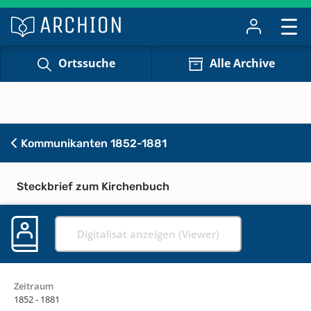
Ortssuche
Alle Archive
Kommunikanten 1852-1881
Steckbrief zum Kirchenbuch
Digitalisat anzeigen (Viewer)
Zeitraum
1852 - 1881