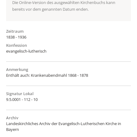
Die Online-Version des ausgewählten Kirchenbuchs kann
bereits vor dem genannten Datum enden.
Zeitraum
1838 - 1936
Konfession
evangelisch-lutherisch
Anmerkung
Enthält auch: Krankenabendmahl 1868 - 1878
Signatur Lokal
9.5.0001 - 112 - 10
Archiv
Landeskirchliches Archiv der Evangelisch-Lutherischen Kirche in
Bayern