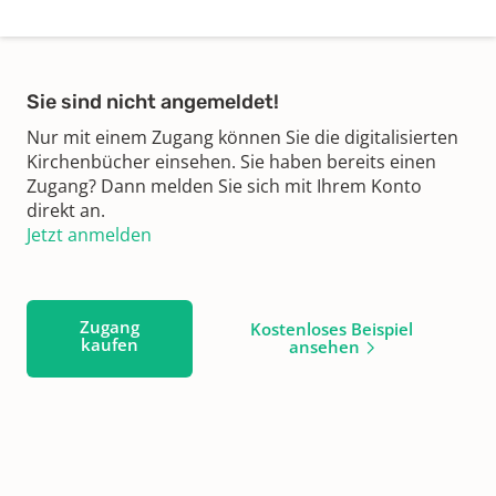
Sie sind nicht angemeldet!
Nur mit einem Zugang können Sie die digitalisierten
Kirchenbücher einsehen. Sie haben bereits einen
Zugang? Dann melden Sie sich mit Ihrem Konto
direkt an.
Jetzt anmelden
Zugang
Kostenloses Beispiel
kaufen
ansehen