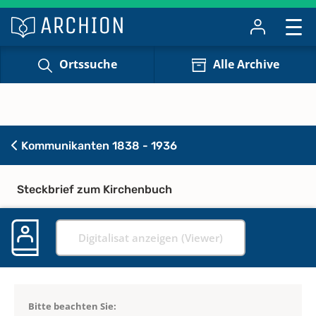
Ortssuche
Alle Archive
Kommunikanten 1838 - 1936
Steckbrief zum Kirchenbuch
Digitalisat anzeigen (Viewer)
Bitte beachten Sie: