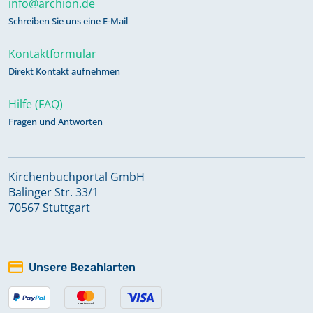
info@archion.de
Schreiben Sie uns eine E-Mail
Kontaktformular
Direkt Kontakt aufnehmen
Hilfe (FAQ)
Fragen und Antworten
Kirchenbuchportal GmbH
Balinger Str. 33/1
70567 Stuttgart
Unsere Bezahlarten