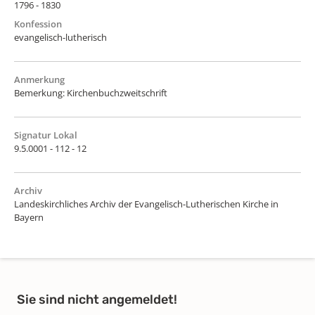
1796 - 1830
Konfession
evangelisch-lutherisch
Anmerkung
Bemerkung: Kirchenbuchzweitschrift
Signatur Lokal
9.5.0001 - 112 - 12
Archiv
Landeskirchliches Archiv der Evangelisch-Lutherischen Kirche in
Bayern
Sie sind nicht angemeldet!