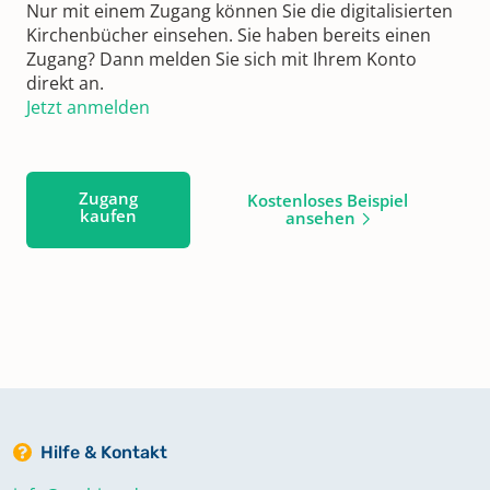
Nur mit einem Zugang können Sie die digitalisierten
Kirchenbücher einsehen. Sie haben bereits einen
Zugang? Dann melden Sie sich mit Ihrem Konto
direkt an.
Jetzt anmelden
Zugang
Kostenloses Beispiel
kaufen
ansehen
Hilfe & Kontakt