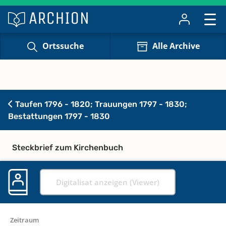
Ortssuche
Alle Archive
Taufen 1796 - 1820; Trauungen 1797 - 1830;
Bestattungen 1797 - 1830
Steckbrief zum Kirchenbuch
Digitalisat anzeigen (Viewer)
Zeitraum