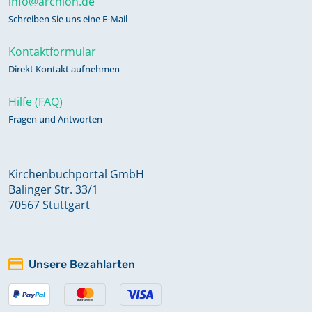
info@archion.de
Schreiben Sie uns eine E-Mail
Kontaktformular
Direkt Kontakt aufnehmen
Hilfe (FAQ)
Fragen und Antworten
Kirchenbuchportal GmbH
Balinger Str. 33/1
70567 Stuttgart
Unsere Bezahlarten