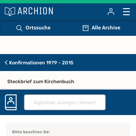
Ortssuche
Alle Archive
Konfirmationen 1979 - 2015
Steckbrief zum Kirchenbuch
Digitalisat anzeigen (Viewer)
Bitte beachten Sie: