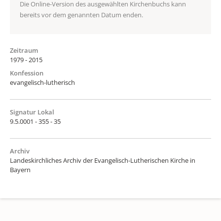
Die Online-Version des ausgewählten Kirchenbuchs kann
bereits vor dem genannten Datum enden.
Zeitraum
1979 - 2015
Konfession
evangelisch-lutherisch
Signatur Lokal
9.5.0001 - 355 - 35
Archiv
Landeskirchliches Archiv der Evangelisch-Lutherischen Kirche in
Bayern