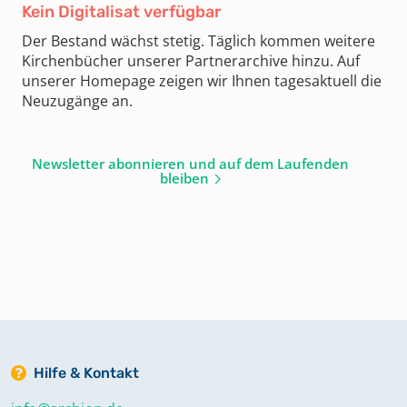
Kein Digitalisat verfügbar
Der Bestand wächst stetig. Täglich kommen weitere
Kirchenbücher unserer Partnerarchive hinzu. Auf
unserer Homepage zeigen wir Ihnen tagesaktuell die
Neuzugänge an.
Newsletter abonnieren und auf dem Laufenden
bleiben
Hilfe & Kontakt