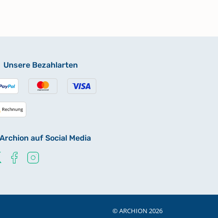
Unsere Bezahlarten
Archion auf Social Media
© ARCHION 2026