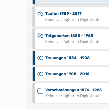
Taufen 1989 - 2017
Keine verfügbaren Digitalisate
Totgeburten 1883 - 1965
Keine verfügbaren Digitalisate
Trauungen 1834 - 1908
Trauungen 1908 - 2016
Verschmähungen 1876 - 1965
Keine verfügbaren Digitalisate