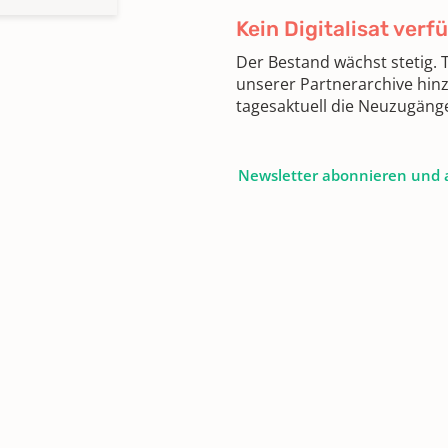
Kein Digitalisat verf
Der Bestand wächst stetig.
unserer Partnerarchive hin
tagesaktuell die Neuzugäng
Newsletter abonnieren und 