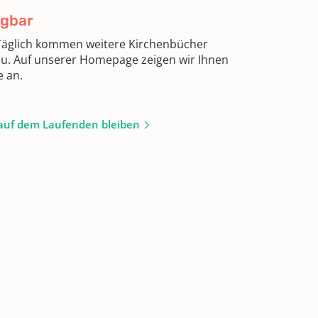
ügbar
 Täglich kommen weitere Kirchenbücher
zu. Auf unserer Homepage zeigen wir Ihnen
e an.
auf dem Laufenden bleiben