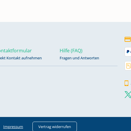
ntaktformular
Hilfe (FAQ)
rekt Kontakt aufnehmen
Fragen und Antworten
Impressum
Vertrag widerrufen