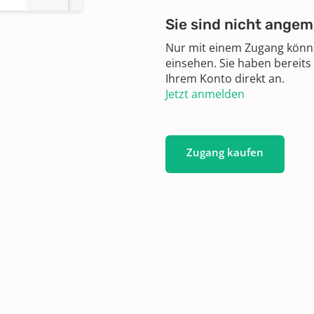
Sie sind nicht angem
Nur mit einem Zugang können
einsehen. Sie haben bereits
Ihrem Konto direkt an.
Jetzt anmelden
Zugang kaufen
71 -
91 -
99 -