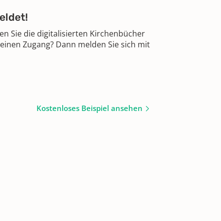
eldet!
 Sie die digitalisierten Kirchenbücher
 einen Zugang? Dann melden Sie sich mit
Kostenloses Beispiel ansehen