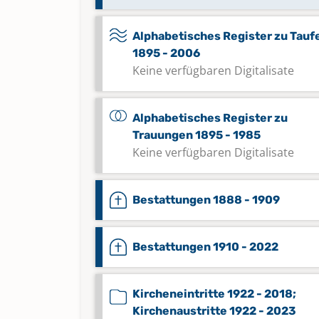
Alphabetisches Register zu Tauf
1895 - 2006
Keine verfügbaren Digitalisate
Alphabetisches Register zu
Trauungen 1895 - 1985
Keine verfügbaren Digitalisate
Bestattungen 1888 - 1909
Bestattungen 1910 - 2022
Kircheneintritte 1922 - 2018;
Kirchenaustritte 1922 - 2023