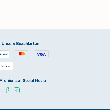
Unsere Bezahlarten
Archion auf Social Media