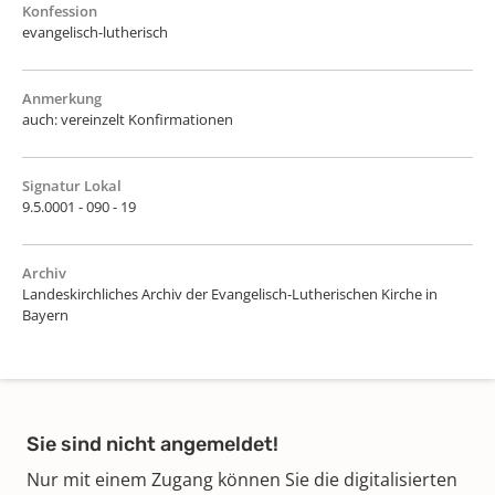
Konfession
evangelisch-lutherisch
Anmerkung
auch: vereinzelt Konfirmationen
Signatur Lokal
9.5.0001 - 090 - 19
Archiv
Landeskirchliches Archiv der Evangelisch-Lutherischen Kirche in
Bayern
Sie sind nicht angemeldet!
Nur mit einem Zugang können Sie die digitalisierten