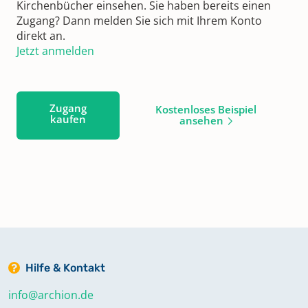
Kirchenbücher einsehen. Sie haben bereits einen
Zugang? Dann melden Sie sich mit Ihrem Konto
direkt an.
Jetzt anmelden
Zugang
Kostenloses Beispiel
kaufen
ansehen
Hilfe & Kontakt
info@archion.de