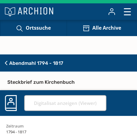
Ortssuche
Alle Archive
Abendmahl 1794 - 1817
Steckbrief zum Kirchenbuch
Digitalisat anzeigen (Viewer)
Zeitraum
1794 - 1817