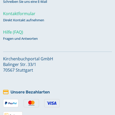
Schreiben Sie uns eine E-Mail
Kontaktformular
Direkt Kontakt aufnehmen
Hilfe (FAQ)
Fragen und Antworten
Kirchenbuchportal GmbH
Balinger Str. 33/1
70567 Stuttgart
Unsere Bezahlarten