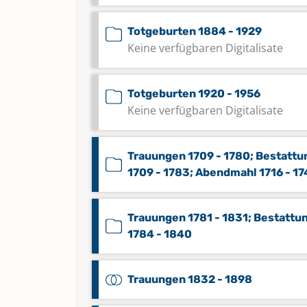
Totgeburten 1884 - 1929
Keine verfügbaren Digitalisate
Totgeburten 1920 - 1956
Keine verfügbaren Digitalisate
Trauungen 1709 - 1780; Bestatt
1709 - 1783; Abendmahl 1716 - 1
Trauungen 1781 - 1831; Bestattu
1784 - 1840
Trauungen 1832 - 1898