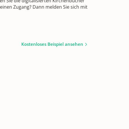
 Sie die digitalisierten Kirchenbücher
 einen Zugang? Dann melden Sie sich mit
Kostenloses Beispiel ansehen