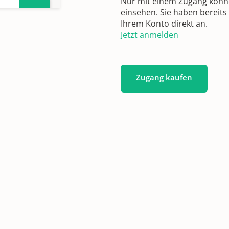
Nur mit einem Zugang können
einsehen. Sie haben bereits
Ihrem Konto direkt an.
Jetzt anmelden
Zugang kaufen