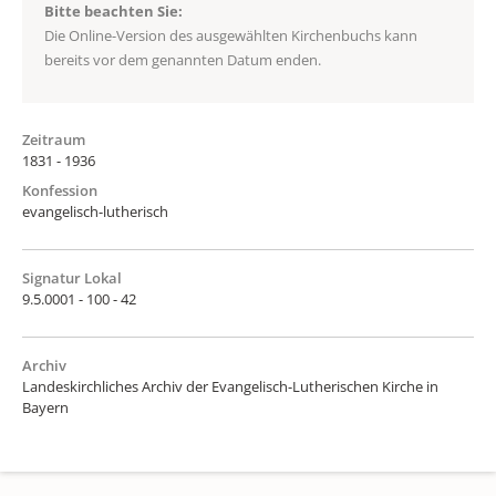
Bitte beachten Sie:
Die Online-Version des ausgewählten Kirchenbuchs kann
bereits vor dem genannten Datum enden.
Zeitraum
1831 - 1936
Konfession
evangelisch-lutherisch
Signatur Lokal
9.5.0001 - 100 - 42
Archiv
Landeskirchliches Archiv der Evangelisch-Lutherischen Kirche in
Bayern