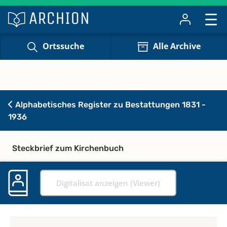
Ortssuche
Alle Archive
Alphabetisches Register zu Bestattungen 1831 -
1936
Steckbrief zum Kirchenbuch
Digitalisat anzeigen (Viewer)