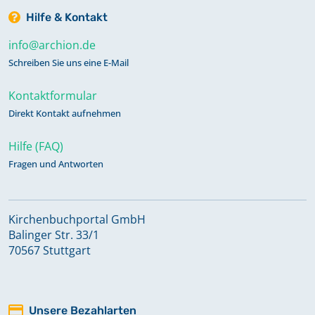
Hilfe & Kontakt
info@archion.de
Schreiben Sie uns eine E-Mail
Kontaktformular
Direkt Kontakt aufnehmen
Hilfe (FAQ)
Fragen und Antworten
Kirchenbuchportal GmbH
Balinger Str. 33/1
70567 Stuttgart
Unsere Bezahlarten