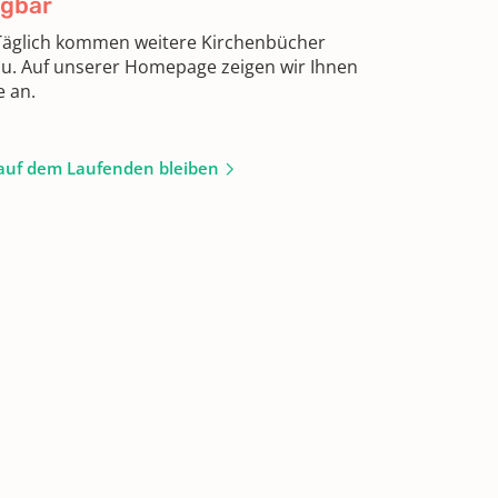
ügbar
 Täglich kommen weitere Kirchenbücher
zu. Auf unserer Homepage zeigen wir Ihnen
e an.
auf dem Laufenden bleiben