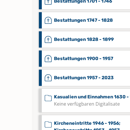
Bestattungen 1701 - 1746
Bestattungen 1747 - 1828
Bestattungen 1828 - 1899
Bestattungen 1900 - 1957
Bestattungen 1957 - 2023
Kasualien und Einnahmen 1630 -
Keine verfügbaren Digitalisate
Kircheneintritte 1946 - 1956;