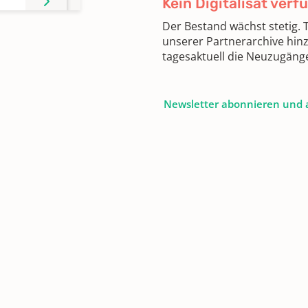
Kein Digitalisat verf
Der Bestand wächst stetig.
unserer Partnerarchive hin
tagesaktuell die Neuzugäng
Newsletter abonnieren und 