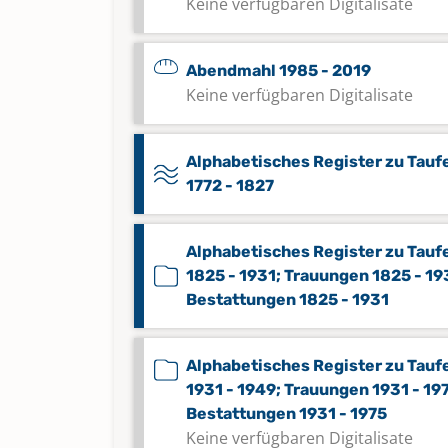
Keine verfügbaren Digitalisate
Abendmahl 1985 - 2019
Keine verfügbaren Digitalisate
Alphabetisches Register zu Tauf
1772 - 1827
Alphabetisches Register zu Tauf
1825 - 1931; Trauungen 1825 - 19
Bestattungen 1825 - 1931
Alphabetisches Register zu Tauf
1931 - 1949; Trauungen 1931 - 19
Bestattungen 1931 - 1975
Keine verfügbaren Digitalisate