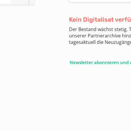
Kein Digitalisat verf
Der Bestand wächst stetig.
unserer Partnerarchive hin
tagesaktuell die Neuzugäng
Newsletter abonnieren und 