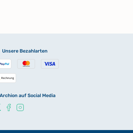
Unsere Bezahlarten
Archion auf Social Media