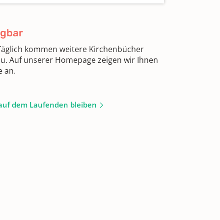
ügbar
 Täglich kommen weitere Kirchenbücher
zu. Auf unserer Homepage zeigen wir Ihnen
e an.
auf dem Laufenden bleiben