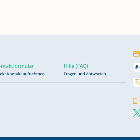
ntaktformular
Hilfe (FAQ)
rekt Kontakt aufnehmen
Fragen und Antworten
1;