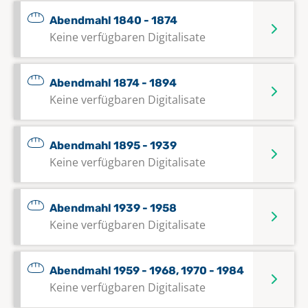
Abendmahl 1840 - 1874
Keine verfügbaren Digitalisate
Abendmahl 1874 - 1894
Keine verfügbaren Digitalisate
Abendmahl 1895 - 1939
Keine verfügbaren Digitalisate
Abendmahl 1939 - 1958
Keine verfügbaren Digitalisate
Abendmahl 1959 - 1968, 1970 - 1984
Keine verfügbaren Digitalisate