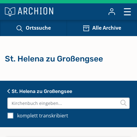
Ortssuche
Alle Archive
St. Helena zu Großengsee
St. Helena zu Großengsee
komplett transkribiert