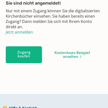
Sie sind nicht angemeldet!
Nur mit einem Zugang können Sie die digitalisierten
Kirchenbücher einsehen. Sie haben bereits einen
Zugang? Dann melden Sie sich mit Ihrem Konto
direkt an.
Jetzt anmelden
Zugang
Kostenloses Beispiel
kaufen
ansehen