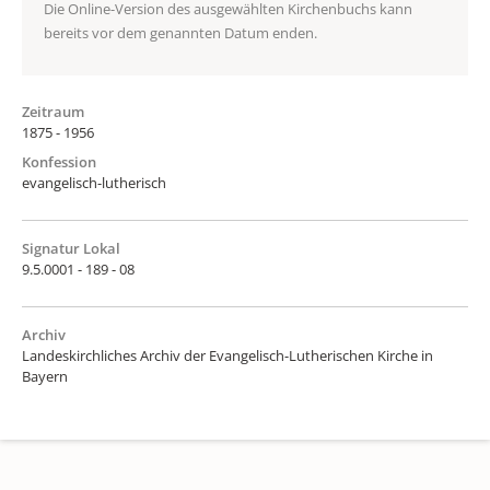
Die Online-Version des ausgewählten Kirchenbuchs kann
bereits vor dem genannten Datum enden.
Zeitraum
1875 - 1956
Konfession
evangelisch-lutherisch
Signatur Lokal
9.5.0001 - 189 - 08
Archiv
Landeskirchliches Archiv der Evangelisch-Lutherischen Kirche in
Bayern