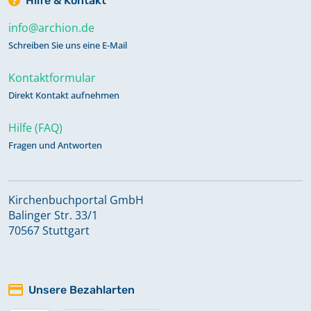
Hilfe & Kontakt
info@archion.de
Schreiben Sie uns eine E-Mail
Kontaktformular
Direkt Kontakt aufnehmen
Hilfe (FAQ)
Fragen und Antworten
Kirchenbuchportal GmbH
Balinger Str. 33/1
70567 Stuttgart
Unsere Bezahlarten