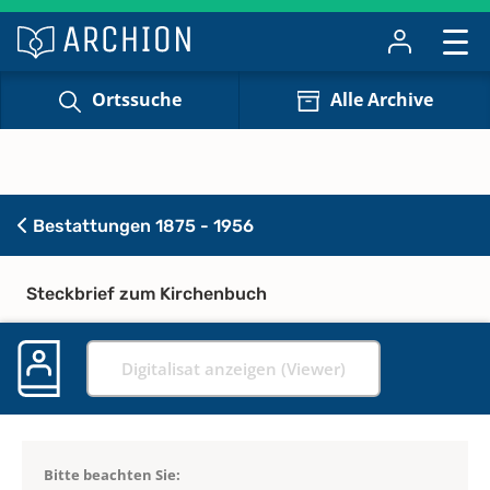
Ortssuche
Alle Archive
Bestattungen 1875 - 1956
Steckbrief zum Kirchenbuch
Digitalisat anzeigen (Viewer)
Bitte beachten Sie: