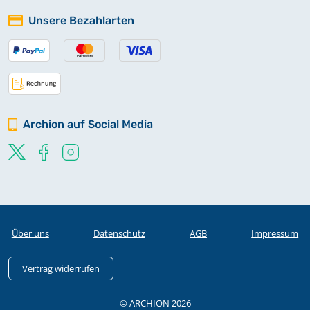
Unsere Bezahlarten
Archion auf Social Media
Über uns
Datenschutz
AGB
Impressum
Vertrag widerrufen
© ARCHION 2026