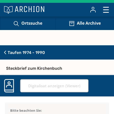
Ortssuche
Alle Archive
Taufen 1974 - 1990
Steckbrief zum Kirchenbuch
Digitalisat anzeigen (Viewer)
Bitte beachten Sie: