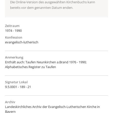
Die Online-Version des ausgewählten Kirchenbuchs kann
bereits vor dem genannten Datum enden.
Zeitraum
1974 - 1990
Konfession
evangelisch-lutherisch
Anmerkung
Enthält auch: Taufen Neunkirchen a.Brand 1976 - 1990;
Alphabetisches Register zu Taufen
Signatur Lokal
9.5.0001 - 189 - 21
Archiv
Landeskirchliches Archiv der Evangelisch-Lutherischen Kirche in
Bayern