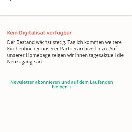
Kein Digitalisat verfügbar
Der Bestand wächst stetig. Täglich kommen weitere
Kirchenbücher unserer Partnerarchive hinzu. Auf
unserer Homepage zeigen wir Ihnen tagesaktuell die
Neuzugänge an.
Newsletter abonnieren und auf dem Laufenden
bleiben