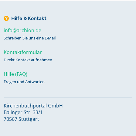
Hilfe & Kontakt
info@archion.de
Schreiben Sie uns eine E-Mail
Kontaktformular
Direkt Kontakt aufnehmen
Hilfe (FAQ)
Fragen und Antworten
Kirchenbuchportal GmbH
Balinger Str. 33/1
70567 Stuttgart