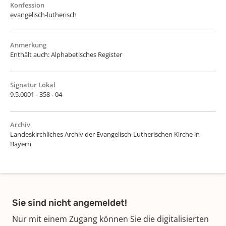
Konfession
evangelisch-lutherisch
Anmerkung
Enthält auch: Alphabetisches Register
Signatur Lokal
9.5.0001 - 358 - 04
Archiv
Landeskirchliches Archiv der Evangelisch-Lutherischen Kirche in
Bayern
Sie sind nicht angemeldet!
Nur mit einem Zugang können Sie die digitalisierten