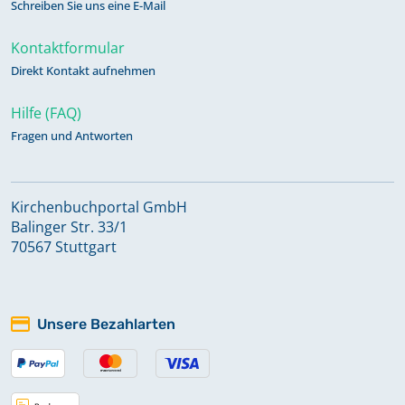
Schreiben Sie uns eine E-Mail
Kontaktformular
Direkt Kontakt aufnehmen
Hilfe (FAQ)
Fragen und Antworten
Kirchenbuchportal GmbH
Balinger Str. 33/1
70567 Stuttgart
Unsere Bezahlarten