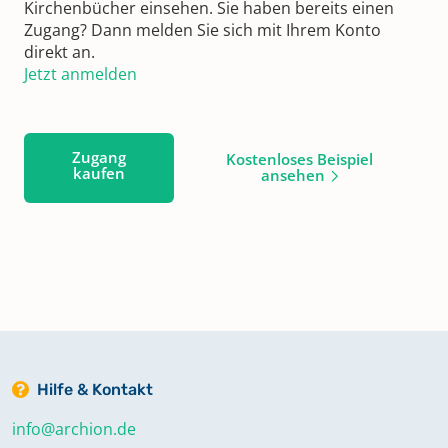
Kirchenbücher einsehen. Sie haben bereits einen
Zugang? Dann melden Sie sich mit Ihrem Konto
direkt an.
Jetzt anmelden
Zugang
Kostenloses Beispiel
kaufen
ansehen
Hilfe & Kontakt
info@archion.de