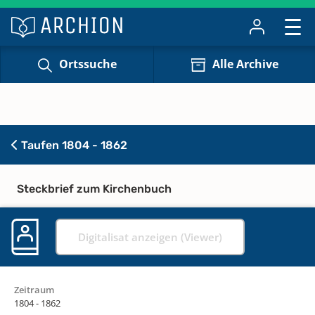
Ortssuche
Alle Archive
Taufen 1804 - 1862
Steckbrief zum Kirchenbuch
Digitalisat anzeigen (Viewer)
Zeitraum
1804 - 1862