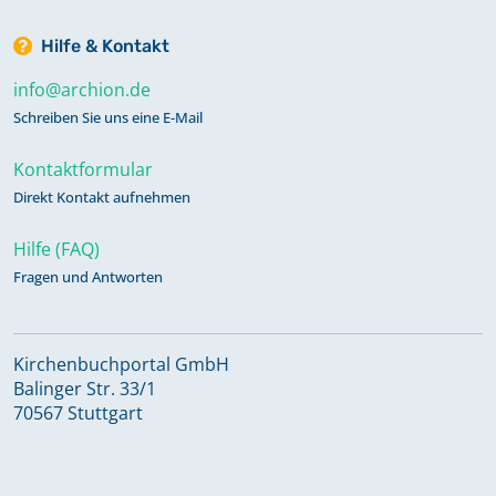
Hilfe & Kontakt
info@archion.de
Schreiben Sie uns eine E-Mail
Kontaktformular
Direkt Kontakt aufnehmen
Hilfe (FAQ)
Fragen und Antworten
Kirchenbuchportal GmbH
Balinger Str. 33/1
70567 Stuttgart