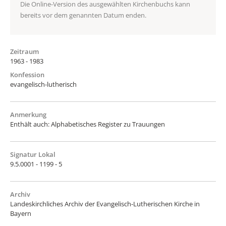
Die Online-Version des ausgewählten Kirchenbuchs kann
bereits vor dem genannten Datum enden.
Zeitraum
1963 - 1983
Konfession
evangelisch-lutherisch
Anmerkung
Enthält auch: Alphabetisches Register zu Trauungen
Signatur Lokal
9.5.0001 - 1199 - 5
Archiv
Landeskirchliches Archiv der Evangelisch-Lutherischen Kirche in
Bayern