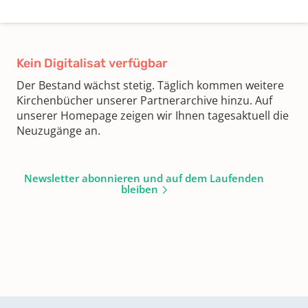
Kein Digitalisat verfügbar
Der Bestand wächst stetig. Täglich kommen weitere
Kirchenbücher unserer Partnerarchive hinzu. Auf
unserer Homepage zeigen wir Ihnen tagesaktuell die
Neuzugänge an.
Newsletter abonnieren und auf dem Laufenden
bleiben