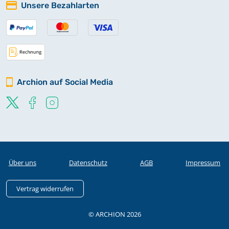
Unsere Bezahlarten
Archion auf Social Media
Über uns
Datenschutz
AGB
Impressum
Vertrag widerrufen
© ARCHION 2026