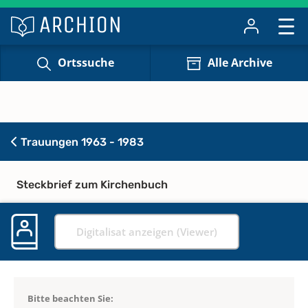
Ortssuche
Alle Archive
Trauungen 1963 - 1983
Steckbrief zum Kirchenbuch
Digitalisat anzeigen (Viewer)
Bitte beachten Sie: