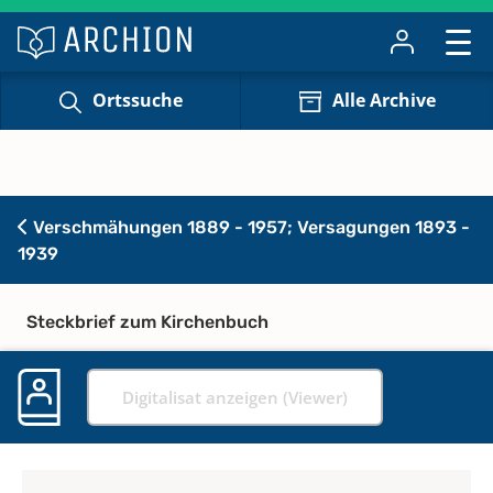
Ortssuche
Alle Archive
Verschmähungen 1889 - 1957; Versagungen 1893 -
1939
Steckbrief zum Kirchenbuch
Digitalisat anzeigen (Viewer)