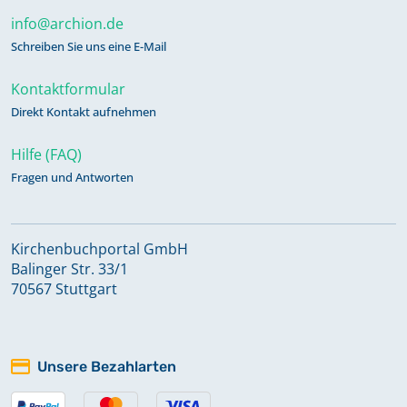
info@archion.de
Schreiben Sie uns eine E-Mail
Kontaktformular
Direkt Kontakt aufnehmen
Hilfe (FAQ)
Fragen und Antworten
Kirchenbuchportal GmbH
Balinger Str. 33/1
70567 Stuttgart
Unsere Bezahlarten