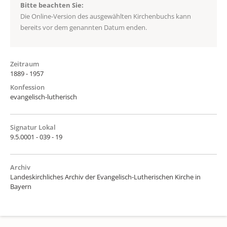
Bitte beachten Sie:
Die Online-Version des ausgewählten Kirchenbuchs kann
bereits vor dem genannten Datum enden.
Zeitraum
1889 - 1957
Konfession
evangelisch-lutherisch
Signatur Lokal
9.5.0001 - 039 - 19
Archiv
Landeskirchliches Archiv der Evangelisch-Lutherischen Kirche in
Bayern