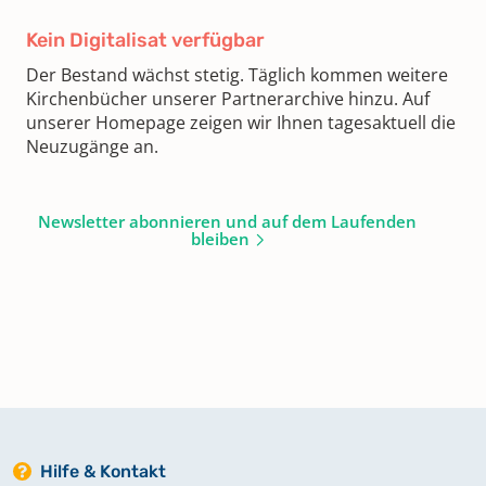
Kein Digitalisat verfügbar
Der Bestand wächst stetig. Täglich kommen weitere
Kirchenbücher unserer Partnerarchive hinzu. Auf
unserer Homepage zeigen wir Ihnen tagesaktuell die
Neuzugänge an.
Newsletter abonnieren und auf dem Laufenden
bleiben
Hilfe & Kontakt