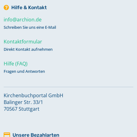
Hilfe & Kontakt
info@archion.de
Schreiben Sie uns eine E-Mail
Kontaktformular
Direkt Kontakt aufnehmen
Hilfe (FAQ)
Fragen und Antworten
Kirchenbuchportal GmbH
Balinger Str. 33/1
70567 Stuttgart
Unsere Bezahlarten