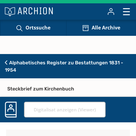
Ortssuche
Alle Archive
Alphabetisches Register zu Bestattungen 1831 -
1954
Steckbrief zum Kirchenbuch
Digitalisat anzeigen (Viewer)