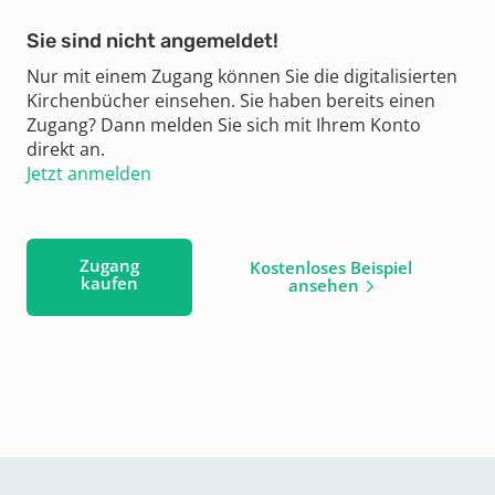
Sie sind nicht angemeldet!
Nur mit einem Zugang können Sie die digitalisierten
Kirchenbücher einsehen. Sie haben bereits einen
Zugang? Dann melden Sie sich mit Ihrem Konto
direkt an.
Jetzt anmelden
Zugang
Kostenloses Beispiel
kaufen
ansehen