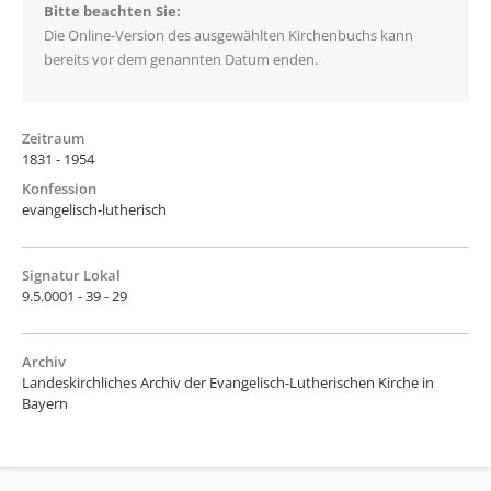
Bitte beachten Sie:
Die Online-Version des ausgewählten Kirchenbuchs kann
bereits vor dem genannten Datum enden.
Zeitraum
1831 - 1954
Konfession
evangelisch-lutherisch
Signatur Lokal
9.5.0001 - 39 - 29
Archiv
Landeskirchliches Archiv der Evangelisch-Lutherischen Kirche in
Bayern