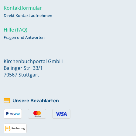
Kontaktformular
Direkt Kontakt aufnehmen
Hilfe (FAQ)
Fragen und Antworten
Kirchenbuchportal GmbH
Balinger Str. 33/1
70567 Stuttgart
Unsere Bezahlarten