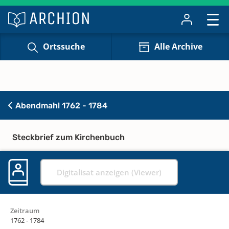
Ortssuche
Alle Archive
Abendmahl 1762 - 1784
Steckbrief zum Kirchenbuch
Digitalisat anzeigen (Viewer)
Zeitraum
1762 - 1784