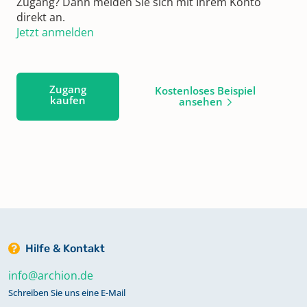
Zugang? Dann melden Sie sich mit Ihrem Konto
direkt an.
Jetzt anmelden
Zugang
Kostenloses Beispiel
kaufen
ansehen
Hilfe & Kontakt
info@archion.de
Schreiben Sie uns eine E-Mail