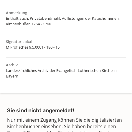
Anmerkung
Enthält auch: Privatabendmahl; Auflistungen der Katechumenen;
Kirchenbußen 1764 - 1766
Signatur Lokal
Mikrofisches 9.5.0001 - 180 - 15
Archiv
Landeskirchliches Archiv der Evangelisch-Lutherischen Kirche in
Bayern
Sie sind nicht angemeldet!
Nur mit einem Zugang können Sie die digitalisierten
Kirchenbücher einsehen. Sie haben bereits einen