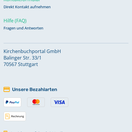
Direkt Kontakt aufnehmen
Hilfe (FAQ)
Fragen und Antworten
Kirchenbuchportal GmbH
Balinger Str. 33/1
70567 Stuttgart
Unsere Bezahlarten