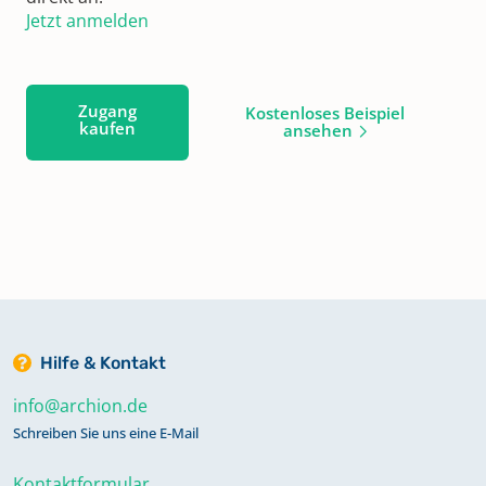
Jetzt anmelden
Zugang
Kostenloses Beispiel
kaufen
ansehen
Hilfe & Kontakt
info@archion.de
Schreiben Sie uns eine E-Mail
Kontaktformular