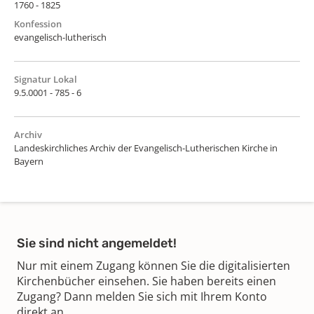
1760 - 1825
Konfession
evangelisch-lutherisch
Signatur Lokal
9.5.0001 - 785 - 6
Archiv
Landeskirchliches Archiv der Evangelisch-Lutherischen Kirche in
Bayern
Sie sind nicht angemeldet!
Nur mit einem Zugang können Sie die digitalisierten
Kirchenbücher einsehen. Sie haben bereits einen
Zugang? Dann melden Sie sich mit Ihrem Konto
direkt an.