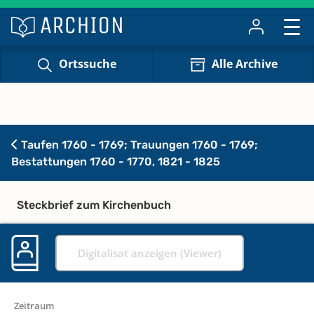
Ortssuche
Alle Archive
Taufen 1760 - 1769; Trauungen 1760 - 1769;
Bestattungen 1760 - 1770, 1821 - 1825
Steckbrief zum Kirchenbuch
Digitalisat anzeigen (Viewer)
Zeitraum