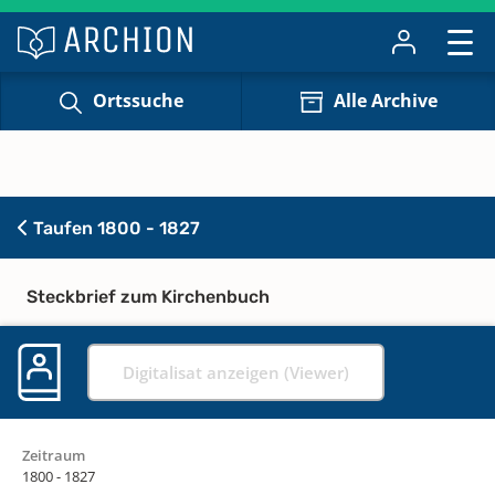
Ortssuche
Alle Archive
Taufen 1800 - 1827
Steckbrief zum Kirchenbuch
Digitalisat anzeigen (Viewer)
Zeitraum
1800 - 1827