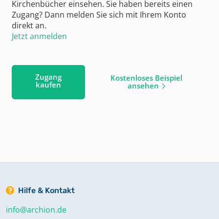
Kirchenbücher einsehen. Sie haben bereits einen
Zugang? Dann melden Sie sich mit Ihrem Konto
direkt an.
Jetzt anmelden
Zugang
Kostenloses Beispiel
kaufen
ansehen
Hilfe & Kontakt
info@archion.de