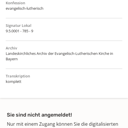
Konfession
evangelisch-lutherisch
Signatur Lokal
9.5.0001 - 785 - 9
Archiv
Landeskirchliches Archiv der Evangelisch-Lutherischen Kirche in
Bayern
Transkription
komplett
Sie sind nicht angemeldet!
Nur mit einem Zugang können Sie die digitalisierten