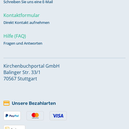
Schreiben Sie uns eine E-Mail
Kontaktformular
Direkt Kontakt aufnehmen
Hilfe (FAQ)
Fragen und Antworten
Kirchenbuchportal GmbH
Balinger Str. 33/1
70567 Stuttgart
Unsere Bezahlarten