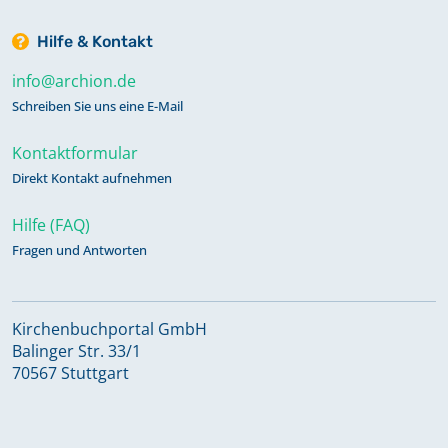
Hilfe & Kontakt
info@archion.de
Schreiben Sie uns eine E-Mail
Kontaktformular
Direkt Kontakt aufnehmen
Hilfe (FAQ)
Fragen und Antworten
Kirchenbuchportal GmbH
Balinger Str. 33/1
70567 Stuttgart