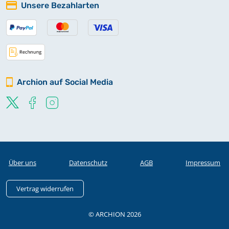
Unsere Bezahlarten
Archion auf Social Media
Über uns
Datenschutz
AGB
Impressum
Vertrag widerrufen
© ARCHION 2026