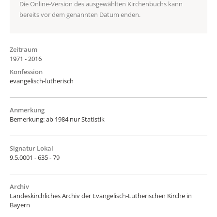
Die Online-Version des ausgewählten Kirchenbuchs kann
bereits vor dem genannten Datum enden.
Zeitraum
1971 - 2016
Konfession
evangelisch-lutherisch
Anmerkung
Bemerkung: ab 1984 nur Statistik
Signatur Lokal
9.5.0001 - 635 - 79
Archiv
Landeskirchliches Archiv der Evangelisch-Lutherischen Kirche in
Bayern