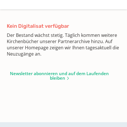
Kein Digitalisat verfügbar
Der Bestand wächst stetig. Täglich kommen weitere
Kirchenbücher unserer Partnerarchive hinzu. Auf
unserer Homepage zeigen wir Ihnen tagesaktuell die
Neuzugänge an.
Newsletter abonnieren und auf dem Laufenden
bleiben