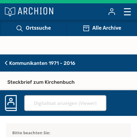
Ortssuche
Alle Archive
Kommunikanten 1971 - 2016
Steckbrief zum Kirchenbuch
Digitalisat anzeigen (Viewer)
Bitte beachten Sie: