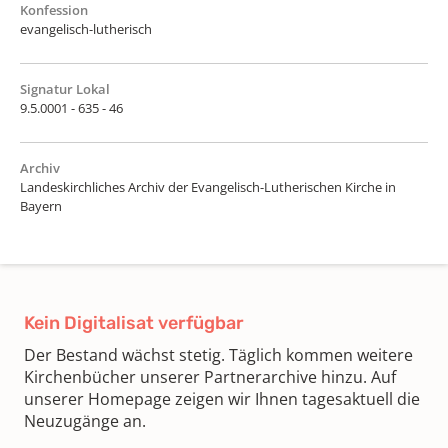
Konfession
evangelisch-lutherisch
Signatur Lokal
9.5.0001 - 635 - 46
Archiv
Landeskirchliches Archiv der Evangelisch-Lutherischen Kirche in
Bayern
Kein Digitalisat verfügbar
Der Bestand wächst stetig. Täglich kommen weitere
Kirchenbücher unserer Partnerarchive hinzu. Auf
unserer Homepage zeigen wir Ihnen tagesaktuell die
Neuzugänge an.