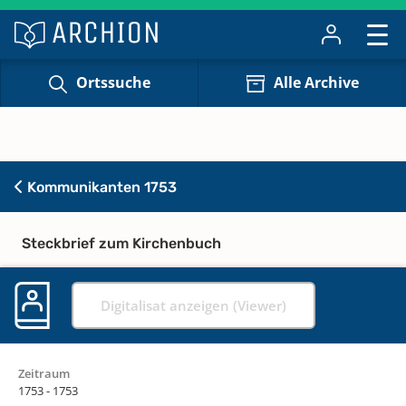
Ortssuche
Alle Archive
Kommunikanten 1753
Steckbrief zum Kirchenbuch
Digitalisat anzeigen (Viewer)
Zeitraum
1753 - 1753