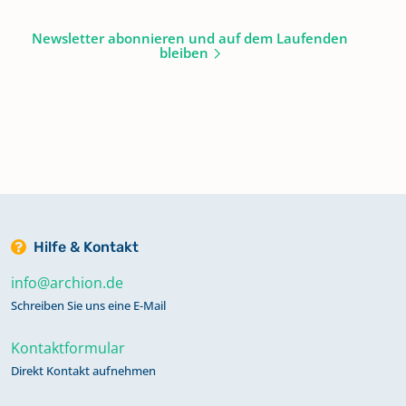
Newsletter abonnieren und auf dem Laufenden
bleiben
Hilfe & Kontakt
info@archion.de
Schreiben Sie uns eine E-Mail
Kontaktformular
Direkt Kontakt aufnehmen