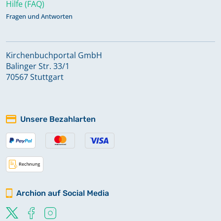
Hilfe (FAQ)
Fragen und Antworten
Kirchenbuchportal GmbH
Balinger Str. 33/1
70567 Stuttgart
Unsere Bezahlarten
Archion auf Social Media