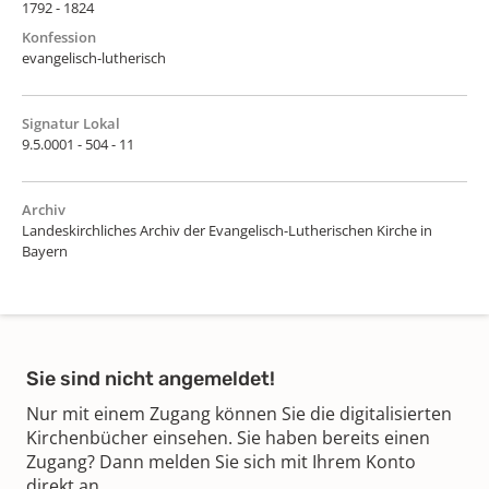
1792 - 1824
Konfession
evangelisch-lutherisch
Signatur Lokal
9.5.0001 - 504 - 11
Archiv
Landeskirchliches Archiv der Evangelisch-Lutherischen Kirche in
Bayern
Sie sind nicht angemeldet!
Nur mit einem Zugang können Sie die digitalisierten
Kirchenbücher einsehen. Sie haben bereits einen
Zugang? Dann melden Sie sich mit Ihrem Konto
direkt an.