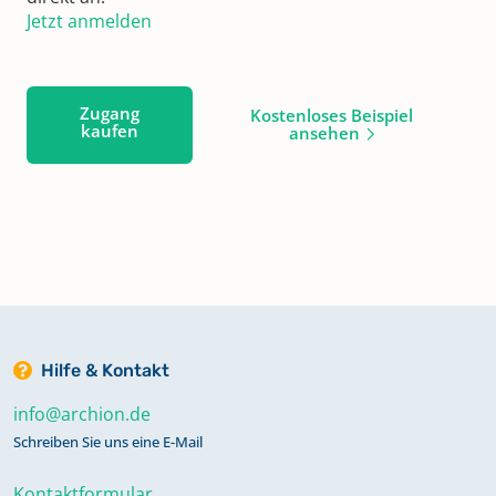
Jetzt anmelden
Zugang
Kostenloses Beispiel
kaufen
ansehen
Hilfe & Kontakt
info@archion.de
Schreiben Sie uns eine E-Mail
Kontaktformular