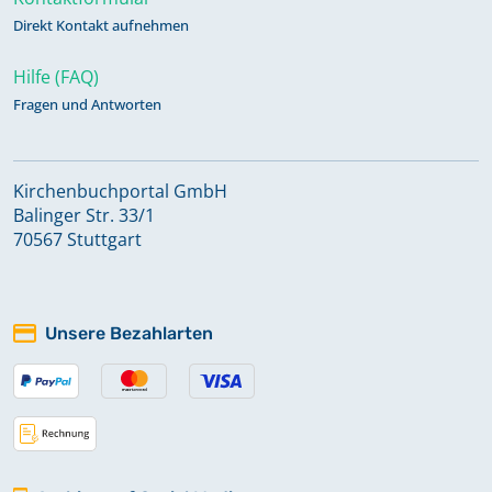
Direkt Kontakt aufnehmen
Hilfe (FAQ)
Fragen und Antworten
Kirchenbuchportal GmbH
Balinger Str. 33/1
70567 Stuttgart
Unsere Bezahlarten