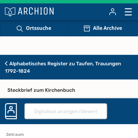
Ortssuche
Alle Archive
Alphabetisches Register zu Taufen, Trauungen
1792-1824
Steckbrief zum Kirchenbuch
Digitalisat anzeigen (Viewer)
Zeitraum