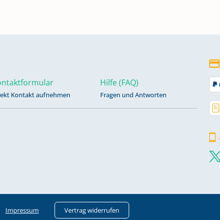
ntaktformular
Hilfe (FAQ)
rekt Kontakt aufnehmen
Fragen und Antworten
Impressum
Vertrag widerrufen