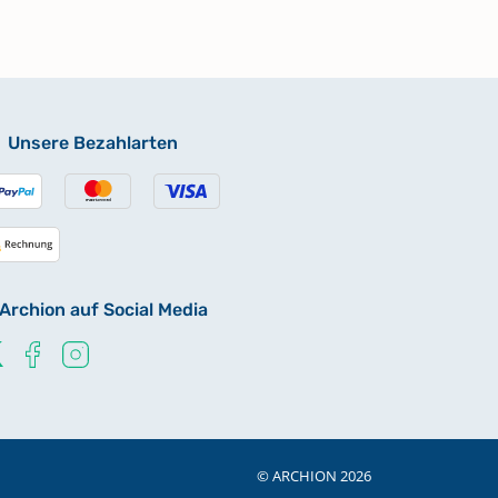
Unsere Bezahlarten
Archion auf Social Media
© ARCHION 2026