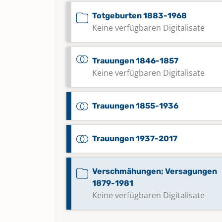
Totgeburten 1883-1968
Keine verfügbaren Digitalisate
Trauungen 1846-1857
Keine verfügbaren Digitalisate
Trauungen 1855-1936
Trauungen 1937-2017
Verschmähungen; Versagungen
1879-1981
Keine verfügbaren Digitalisate