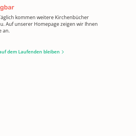
ügbar
 Täglich kommen weitere Kirchenbücher
zu. Auf unserer Homepage zeigen wir Ihnen
e an.
auf dem Laufenden bleiben