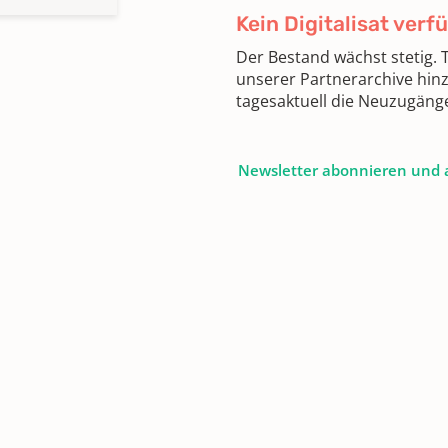
Kein Digitalisat verf
Der Bestand wächst stetig.
unserer Partnerarchive hin
tagesaktuell die Neuzugäng
Newsletter abonnieren und 