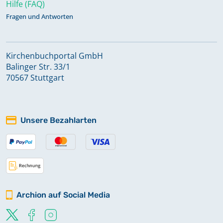
Hilfe (FAQ)
Fragen und Antworten
Kirchenbuchportal GmbH
Balinger Str. 33/1
70567 Stuttgart
Unsere Bezahlarten
Archion auf Social Media