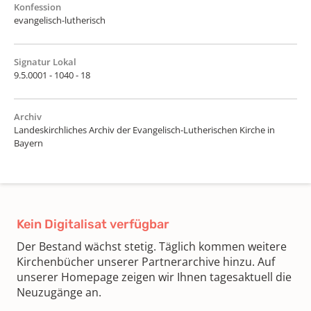
Konfession
evangelisch-lutherisch
Signatur Lokal
9.5.0001 - 1040 - 18
Archiv
Landeskirchliches Archiv der Evangelisch-Lutherischen Kirche in
Bayern
Kein Digitalisat verfügbar
Der Bestand wächst stetig. Täglich kommen weitere
Kirchenbücher unserer Partnerarchive hinzu. Auf
unserer Homepage zeigen wir Ihnen tagesaktuell die
Neuzugänge an.