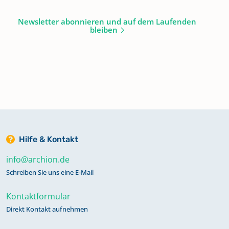
Newsletter abonnieren und auf dem Laufenden
bleiben
Hilfe & Kontakt
info@archion.de
Schreiben Sie uns eine E-Mail
Kontaktformular
Direkt Kontakt aufnehmen