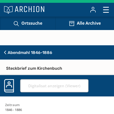
Ortssuche
Alle Archive
Abendmahl 1846-1886
Steckbrief zum Kirchenbuch
Digitalisat anzeigen (Viewer)
Zeitraum
1846 - 1886