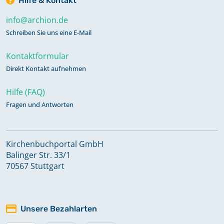
Hilfe & Kontakt
info@archion.de
Schreiben Sie uns eine E-Mail
Kontaktformular
Direkt Kontakt aufnehmen
Hilfe (FAQ)
Fragen und Antworten
Kirchenbuchportal GmbH
Balinger Str. 33/1
70567 Stuttgart
Unsere Bezahlarten