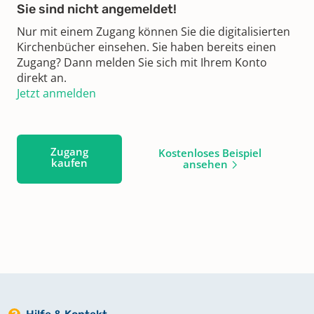
Sie sind nicht angemeldet!
Nur mit einem Zugang können Sie die digitalisierten
Kirchenbücher einsehen. Sie haben bereits einen
Zugang? Dann melden Sie sich mit Ihrem Konto
direkt an.
Jetzt anmelden
Zugang
Kostenloses Beispiel
kaufen
ansehen