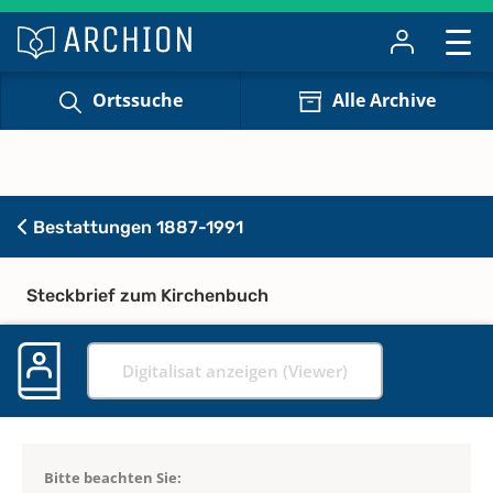
Ortssuche
Alle Archive
Bestattungen 1887-1991
Steckbrief zum Kirchenbuch
Digitalisat anzeigen (Viewer)
Bitte beachten Sie: