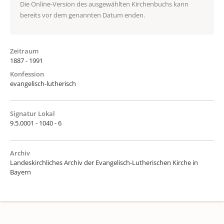
Die Online-Version des ausgewählten Kirchenbuchs kann
bereits vor dem genannten Datum enden.
Zeitraum
1887 - 1991
Konfession
evangelisch-lutherisch
Signatur Lokal
9.5.0001 - 1040 - 6
Archiv
Landeskirchliches Archiv der Evangelisch-Lutherischen Kirche in
Bayern