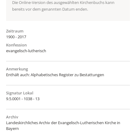
Die Online-Version des ausgewählten Kirchenbuchs kann
bereits vor dem genannten Datum enden.
Zeitraum
1900 - 2017
Konfession
evangelisch-lutherisch
Anmerkung
Enthält auch: Alphabetisches Register zu Bestattungen
Signatur Lokal
9.5.0001 - 1038 - 13
Archiv
Landeskirchliches Archiv der Evangelisch-Lutherischen Kirche in
Bayern