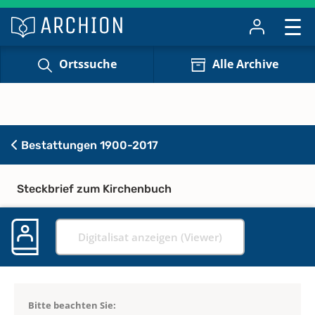
Ortssuche
Alle Archive
Bestattungen 1900-2017
Steckbrief zum Kirchenbuch
Digitalisat anzeigen (Viewer)
Bitte beachten Sie: