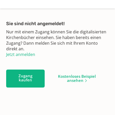
Sie sind nicht angemeldet!
Nur mit einem Zugang können Sie die digitalisierten
Kirchenbücher einsehen. Sie haben bereits einen
Zugang? Dann melden Sie sich mit Ihrem Konto
direkt an.
Jetzt anmelden
Zugang
Kostenloses Beispiel
kaufen
ansehen