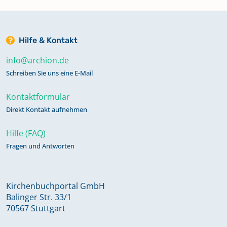
Hilfe & Kontakt
info@archion.de
Schreiben Sie uns eine E-Mail
Kontaktformular
Direkt Kontakt aufnehmen
Hilfe (FAQ)
Fragen und Antworten
Kirchenbuchportal GmbH
Balinger Str. 33/1
70567 Stuttgart