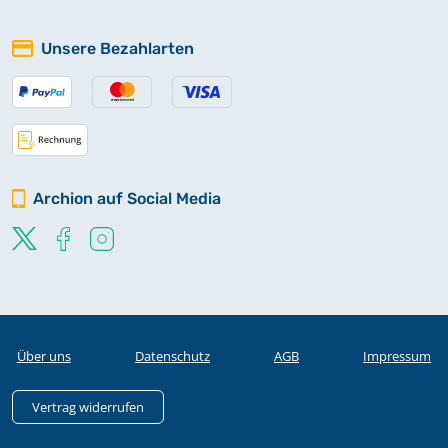
Unsere Bezahlarten
Archion auf Social Media
Über uns
Datenschutz
AGB
Impressum
Vertrag widerrufen