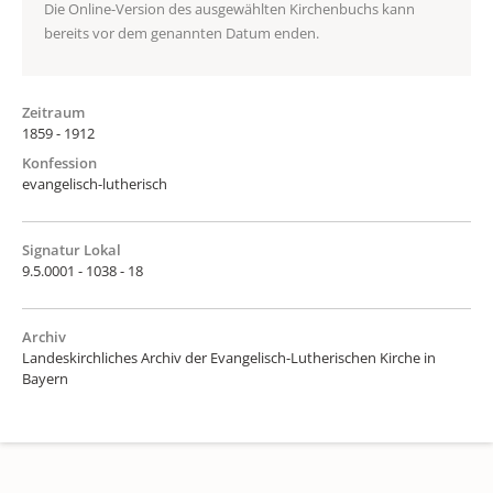
Die Online-Version des ausgewählten Kirchenbuchs kann
bereits vor dem genannten Datum enden.
Zeitraum
1859 - 1912
Konfession
evangelisch-lutherisch
Signatur Lokal
9.5.0001 - 1038 - 18
Archiv
Landeskirchliches Archiv der Evangelisch-Lutherischen Kirche in
Bayern