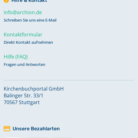
Hilfe & Kontakt
info@archion.de
Schreiben Sie uns eine E-Mail
Kontaktformular
Direkt Kontakt aufnehmen
Hilfe (FAQ)
Fragen und Antworten
Kirchenbuchportal GmbH
Balinger Str. 33/1
70567 Stuttgart
Unsere Bezahlarten