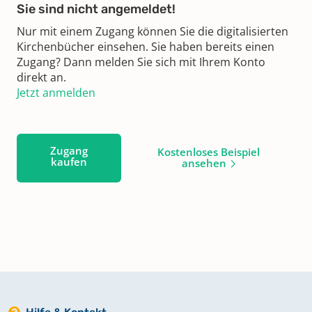
Sie sind nicht angemeldet!
Nur mit einem Zugang können Sie die digitalisierten
Kirchenbücher einsehen. Sie haben bereits einen
Zugang? Dann melden Sie sich mit Ihrem Konto
direkt an.
Jetzt anmelden
Zugang
Kostenloses Beispiel
kaufen
ansehen