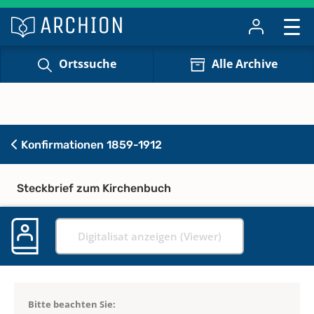
Ortssuche
Alle Archive
Konfirmationen 1859-1912
Steckbrief zum Kirchenbuch
Digitalisat anzeigen (Viewer)
Bitte beachten Sie: