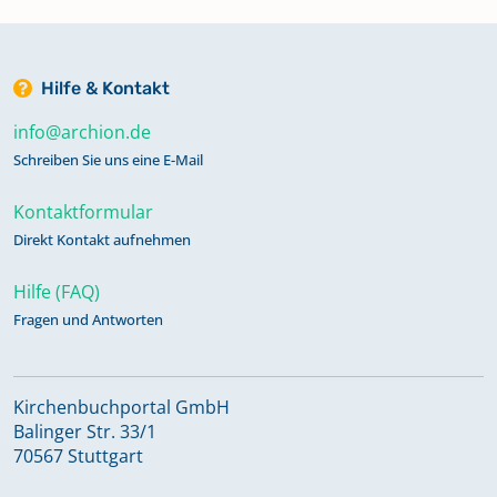
Hilfe & Kontakt
info@archion.de
Schreiben Sie uns eine E-Mail
Kontaktformular
Direkt Kontakt aufnehmen
Hilfe (FAQ)
Fragen und Antworten
Kirchenbuchportal GmbH
Balinger Str. 33/1
70567 Stuttgart