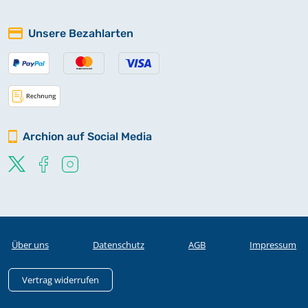
Unsere Bezahlarten
Archion auf Social Media
Über uns
Datenschutz
AGB
Impressum
Vertrag widerrufen