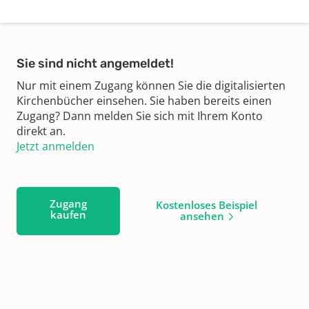
Sie sind nicht angemeldet!
Nur mit einem Zugang können Sie die digitalisierten
Kirchenbücher einsehen. Sie haben bereits einen
Zugang? Dann melden Sie sich mit Ihrem Konto
direkt an.
Jetzt anmelden
Zugang
Kostenloses Beispiel
kaufen
ansehen