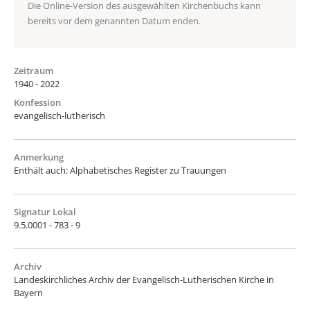
Die Online-Version des ausgewählten Kirchenbuchs kann
bereits vor dem genannten Datum enden.
Zeitraum
1940 - 2022
Konfession
evangelisch-lutherisch
Anmerkung
Enthält auch: Alphabetisches Register zu Trauungen
Signatur Lokal
9.5.0001 - 783 - 9
Archiv
Landeskirchliches Archiv der Evangelisch-Lutherischen Kirche in
Bayern