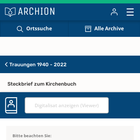
Ortssuche
Alle Archive
Trauungen 1940 - 2022
Steckbrief zum Kirchenbuch
Digitalisat anzeigen (Viewer)
Bitte beachten Sie: