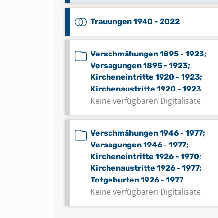
Trauungen 1940 - 2022
Verschmähungen 1895 - 1923;
Versagungen 1895 - 1923;
Kircheneintritte 1920 - 1923;
Kirchenaustritte 1920 - 1923
Keine verfügbaren Digitalisate
Verschmähungen 1946 - 1977;
Versagungen 1946 - 1977;
Kircheneintritte 1926 - 1970;
Kirchenaustritte 1926 - 1977;
Totgeburten 1926 - 1977
Keine verfügbaren Digitalisate