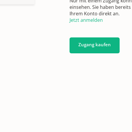
Nur mit einem Zugang können
einsehen. Sie haben bereits
Ihrem Konto direkt an.
Jetzt anmelden
Zugang kaufen