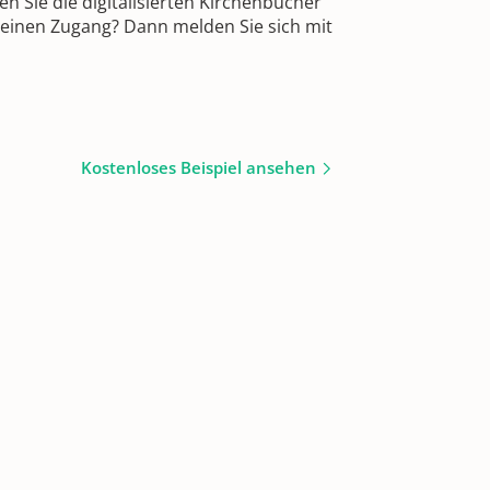
 Sie die digitalisierten Kirchenbücher
 einen Zugang? Dann melden Sie sich mit
Kostenloses Beispiel ansehen