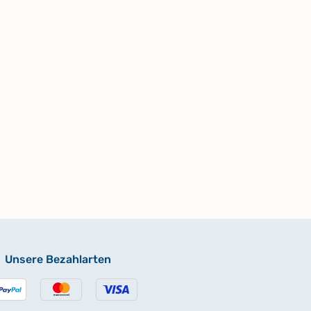
Unsere Bezahlarten