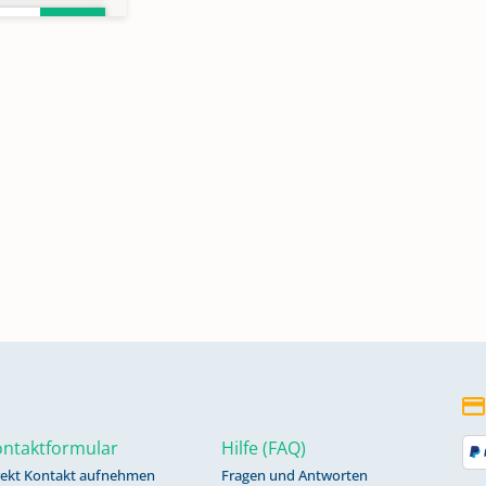
0
ntaktformular
Hilfe (FAQ)
rekt Kontakt aufnehmen
Fragen und Antworten