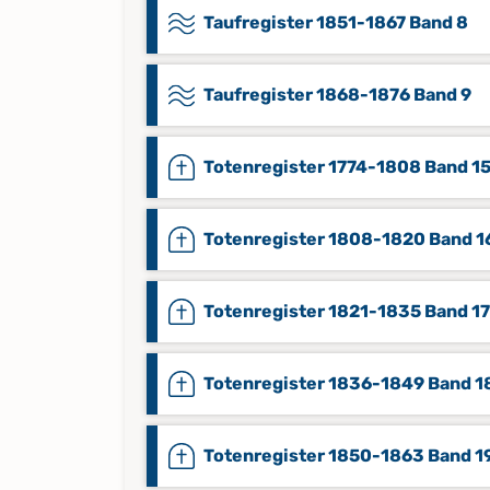
Taufregister 1851-1867 Band 8
Taufregister 1868-1876 Band 9
Totenregister 1774-1808 Band 1
Totenregister 1808-1820 Band 1
Totenregister 1821-1835 Band 17
Totenregister 1836-1849 Band 1
Totenregister 1850-1863 Band 1