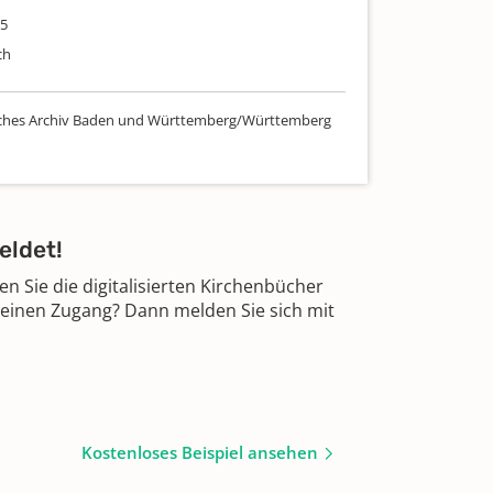
35
ch
sches Archiv Baden und Württemberg/Württemberg
eldet!
 Sie die digitalisierten Kirchenbücher
 einen Zugang? Dann melden Sie sich mit
Kostenloses Beispiel ansehen