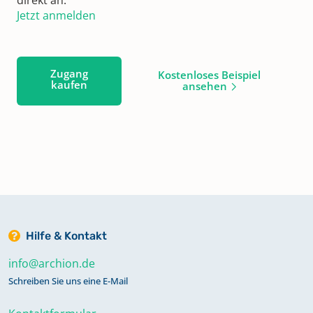
Jetzt anmelden
Zugang
Kostenloses Beispiel
kaufen
ansehen
Hilfe & Kontakt
info@archion.de
Schreiben Sie uns eine E-Mail