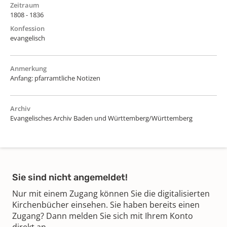
Zeitraum
1808 - 1836
Konfession
evangelisch
Anmerkung
Anfang: pfarramtliche Notizen
Archiv
Evangelisches Archiv Baden und Württemberg/Württemberg
Sie sind nicht angemeldet!
Nur mit einem Zugang können Sie die digitalisierten
Kirchenbücher einsehen. Sie haben bereits einen
Zugang? Dann melden Sie sich mit Ihrem Konto
direkt an.