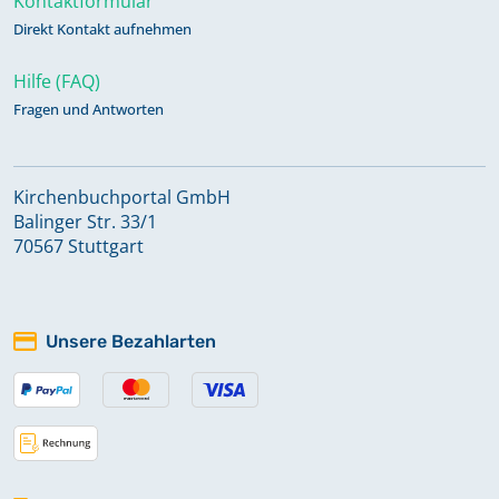
Kontaktformular
Direkt Kontakt aufnehmen
Hilfe (FAQ)
Fragen und Antworten
Kirchenbuchportal GmbH
Balinger Str. 33/1
70567 Stuttgart
Unsere Bezahlarten