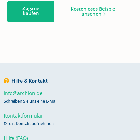
Zugang
Kostenloses Beispiel
kaufen
ansehen
Hilfe & Kontakt
info@archion.de
Schreiben Sie uns eine E-Mail
Kontaktformular
Direkt Kontakt aufnehmen
Hilfe (FAQ)