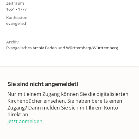
Zeitraum
1661 - 1777
Konfession
evangelisch
Archiv
Evangelisches Archiv Baden und Württemberg/Württemberg
Sie sind nicht angemeldet!
Nur mit einem Zugang können Sie die digitalisierten
Kirchenbücher einsehen. Sie haben bereits einen
Zugang? Dann melden Sie sich mit Ihrem Konto
direkt an.
Jetzt anmelden