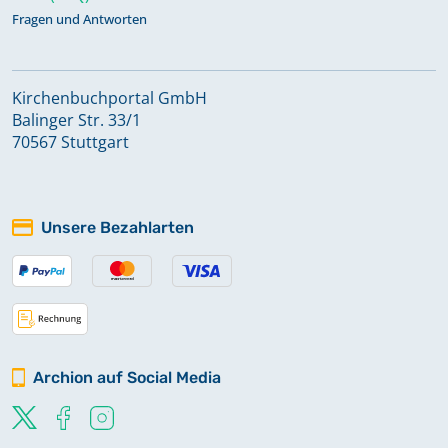
Fragen und Antworten
Kirchenbuchportal GmbH
Balinger Str. 33/1
70567 Stuttgart
Unsere Bezahlarten
Archion auf Social Media