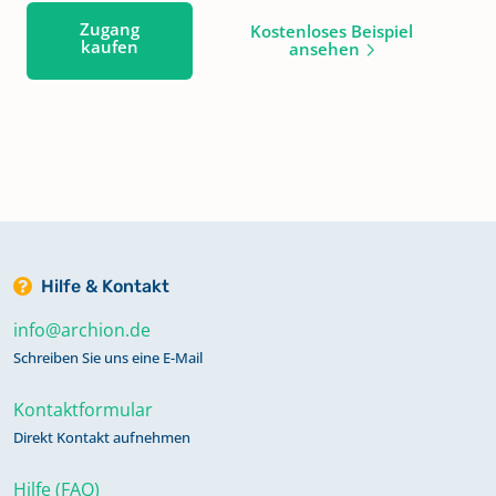
Zugang
Kostenloses Beispiel
kaufen
ansehen
Hilfe & Kontakt
info@archion.de
Schreiben Sie uns eine E-Mail
Kontaktformular
Direkt Kontakt aufnehmen
Hilfe (FAQ)