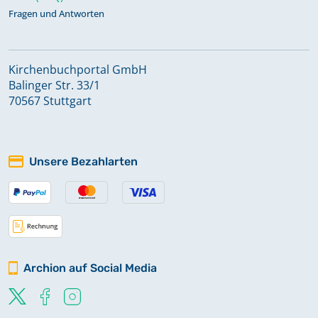
Fragen und Antworten
Kirchenbuchportal GmbH
Balinger Str. 33/1
70567 Stuttgart
Unsere Bezahlarten
Archion auf Social Media