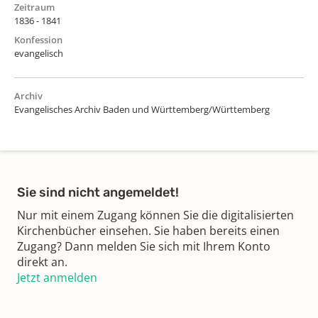
Zeitraum
1836 - 1841
Konfession
evangelisch
Archiv
Evangelisches Archiv Baden und Württemberg/Württemberg
Sie sind nicht angemeldet!
Nur mit einem Zugang können Sie die digitalisierten
Kirchenbücher einsehen. Sie haben bereits einen
Zugang? Dann melden Sie sich mit Ihrem Konto
direkt an.
Jetzt anmelden