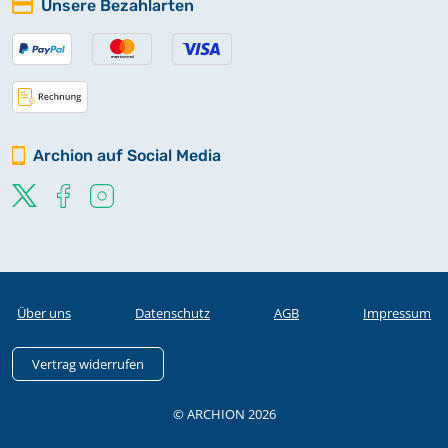
Unsere Bezahlarten
Archion auf Social Media
Über uns
Datenschutz
AGB
Impressum
Vertrag widerrufen
© ARCHION 2026