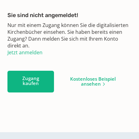
Sie sind nicht angemeldet!
Nur mit einem Zugang können Sie die digitalisierten
Kirchenbücher einsehen. Sie haben bereits einen
Zugang? Dann melden Sie sich mit Ihrem Konto
direkt an.
Jetzt anmelden
Zugang
Kostenloses Beispiel
kaufen
ansehen