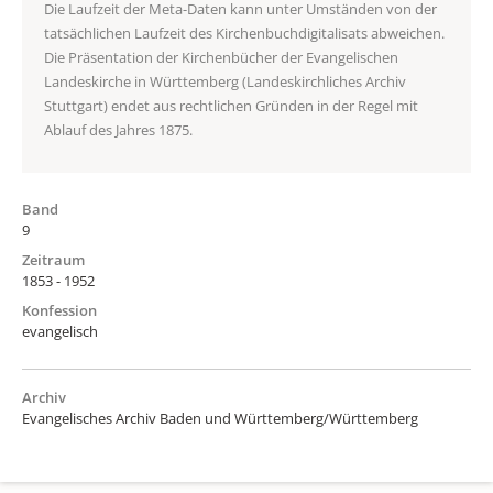
Die Laufzeit der Meta-Daten kann unter Umständen von der
tatsächlichen Laufzeit des Kirchenbuchdigitalisats abweichen.
Die Präsentation der Kirchenbücher der Evangelischen
Landeskirche in Württemberg (Landeskirchliches Archiv
Stuttgart) endet aus rechtlichen Gründen in der Regel mit
Ablauf des Jahres 1875.
Band
9
Zeitraum
1853 - 1952
Konfession
evangelisch
Archiv
Evangelisches Archiv Baden und Württemberg/Württemberg