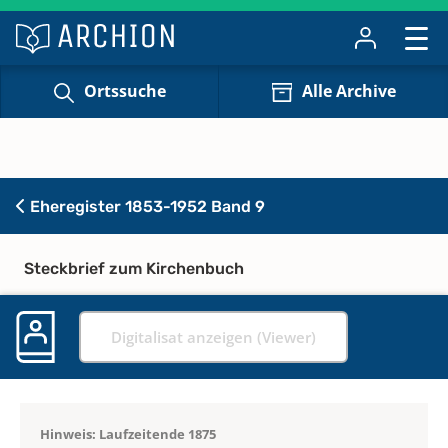
Ortssuche
Alle Archive
Eheregister 1853-1952 Band 9
Steckbrief zum Kirchenbuch
Digitalisat anzeigen (Viewer)
Hinweis: Laufzeitende 1875