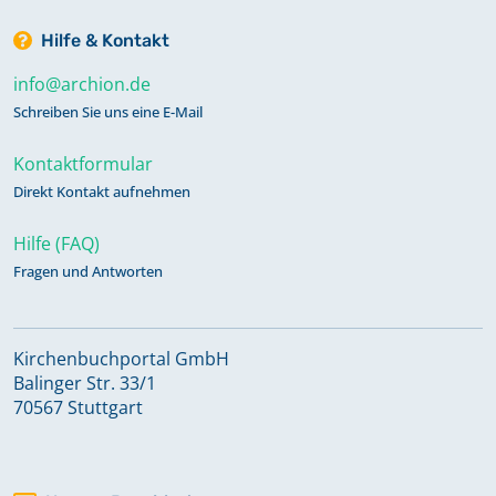
Hilfe & Kontakt
info@archion.de
Schreiben Sie uns eine E-Mail
Kontaktformular
Direkt Kontakt aufnehmen
Hilfe (FAQ)
Fragen und Antworten
Kirchenbuchportal GmbH
Balinger Str. 33/1
70567 Stuttgart