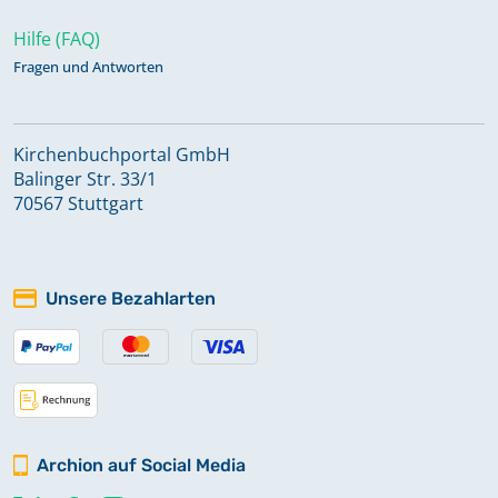
Hilfe (FAQ)
Fragen und Antworten
Kirchenbuchportal GmbH
Balinger Str. 33/1
70567 Stuttgart
Unsere Bezahlarten
Archion auf Social Media