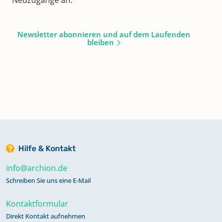
Newsletter abonnieren und auf dem Laufenden
bleiben
Hilfe & Kontakt
info@archion.de
Schreiben Sie uns eine E-Mail
Kontaktformular
Direkt Kontakt aufnehmen