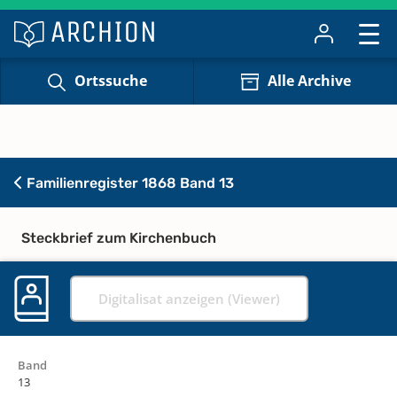
Ortssuche
Alle Archive
Familienregister 1868 Band 13
Steckbrief zum Kirchenbuch
Digitalisat anzeigen (Viewer)
Band
13