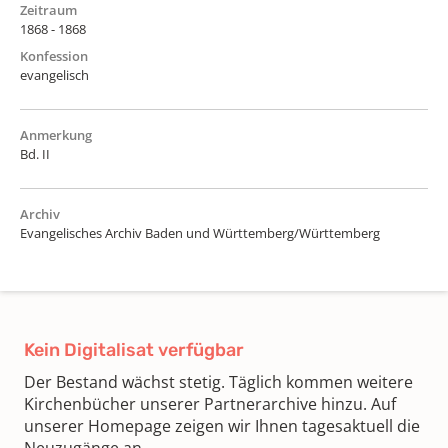
Zeitraum
1868 - 1868
Konfession
evangelisch
Anmerkung
Bd. II
Archiv
Evangelisches Archiv Baden und Württemberg/Württemberg
Kein Digitalisat verfügbar
Der Bestand wächst stetig. Täglich kommen weitere
Kirchenbücher unserer Partnerarchive hinzu. Auf
unserer Homepage zeigen wir Ihnen tagesaktuell die
Neuzugänge an.