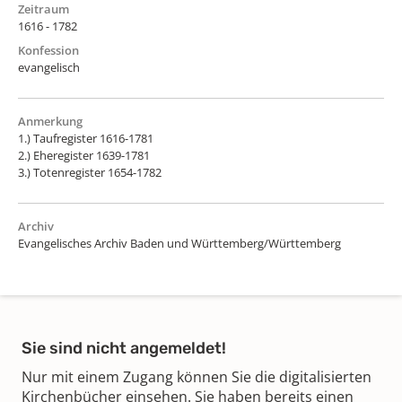
Zeitraum
1616 - 1782
Konfession
evangelisch
Anmerkung
1.) Taufregister 1616-1781
2.) Eheregister 1639-1781
3.) Totenregister 1654-1782
Archiv
Evangelisches Archiv Baden und Württemberg/Württemberg
Sie sind nicht angemeldet!
Nur mit einem Zugang können Sie die digitalisierten
Kirchenbücher einsehen. Sie haben bereits einen