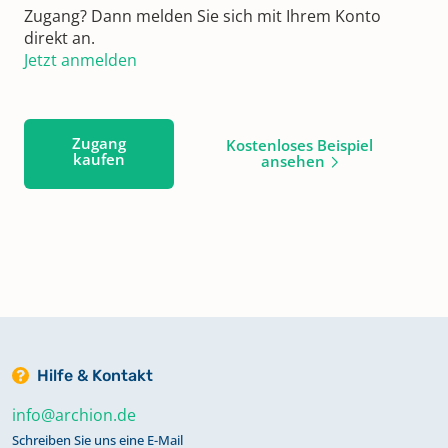
Zugang? Dann melden Sie sich mit Ihrem Konto
direkt an.
Jetzt anmelden
Zugang
Kostenloses Beispiel
kaufen
ansehen
Hilfe & Kontakt
info@archion.de
Schreiben Sie uns eine E-Mail