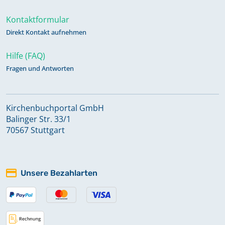
Kontaktformular
Direkt Kontakt aufnehmen
Hilfe (FAQ)
Fragen und Antworten
Kirchenbuchportal GmbH
Balinger Str. 33/1
70567 Stuttgart
Unsere Bezahlarten