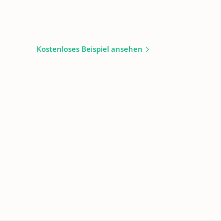
Kostenloses Beispiel ansehen