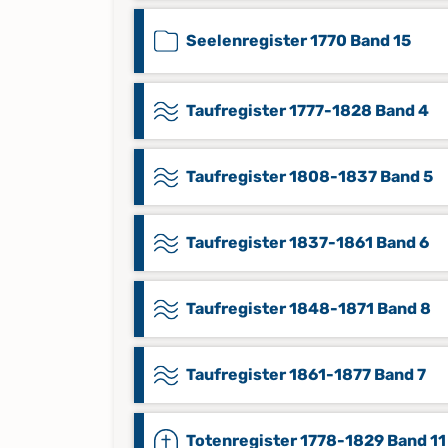
Seelenregister 1770 Band 15
Taufregister 1777-1828 Band 4
Taufregister 1808-1837 Band 5
Taufregister 1837-1861 Band 6
Taufregister 1848-1871 Band 8
Taufregister 1861-1877 Band 7
Totenregister 1778-1829 Band 11