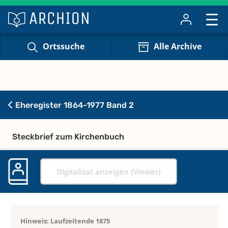
Ortssuche
Alle Archive
Eheregister 1864-1977 Band 2
Steckbrief zum Kirchenbuch
Digitalisat anzeigen (Viewer)
Hinweis: Laufzeitende 1875