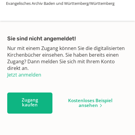
Evangelisches Archiv Baden und Württemberg/Württemberg
Sie sind nicht angemeldet!
Nur mit einem Zugang können Sie die digitalisierten
Kirchenbücher einsehen. Sie haben bereits einen
Zugang? Dann melden Sie sich mit Ihrem Konto
direkt an.
Jetzt anmelden
Zugang
Kostenloses Beispiel
kaufen
ansehen