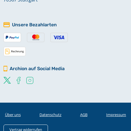
Unsere Bezahlarten
Archion auf Social Media
Über uns
Datenschutz
AGB
Impressum
Vertrag widerrufen