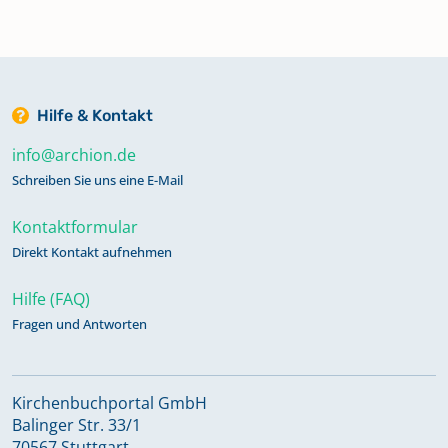
Hilfe & Kontakt
info@archion.de
Schreiben Sie uns eine E-Mail
Kontaktformular
Direkt Kontakt aufnehmen
Hilfe (FAQ)
Fragen und Antworten
Kirchenbuchportal GmbH
Balinger Str. 33/1
70567 Stuttgart