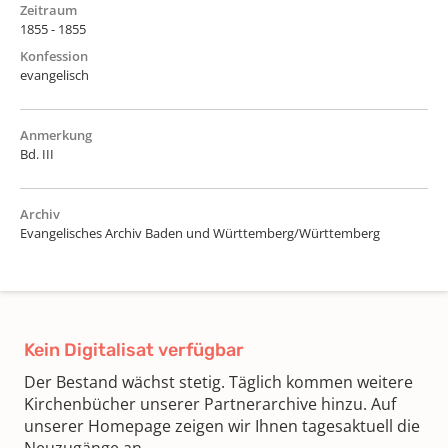
Zeitraum
1855 - 1855
Konfession
evangelisch
Anmerkung
Bd. III
Archiv
Evangelisches Archiv Baden und Württemberg/Württemberg
Kein Digitalisat verfügbar
Der Bestand wächst stetig. Täglich kommen weitere
Kirchenbücher unserer Partnerarchive hinzu. Auf
unserer Homepage zeigen wir Ihnen tagesaktuell die
Neuzugänge an.