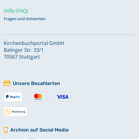
Hilfe (FAQ)
Fragen und Antworten
Kirchenbuchportal GmbH
Balinger Str. 33/1
70567 Stuttgart
Unsere Bezahlarten
Archion auf Social Media