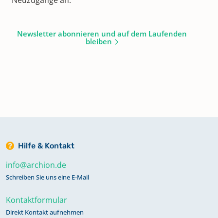
Newsletter abonnieren und auf dem Laufenden
bleiben
Hilfe & Kontakt
info@archion.de
Schreiben Sie uns eine E-Mail
Kontaktformular
Direkt Kontakt aufnehmen